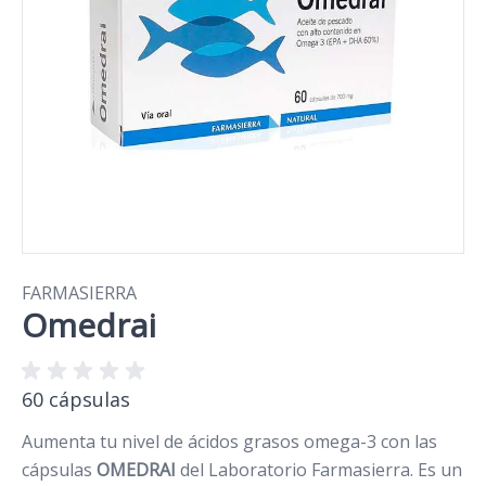
FARMASIERRA
Omedrai
60 cápsulas
Aumenta tu nivel de ácidos grasos omega-3 con las
cápsulas
OMEDRAI
del Laboratorio Farmasierra. Es un