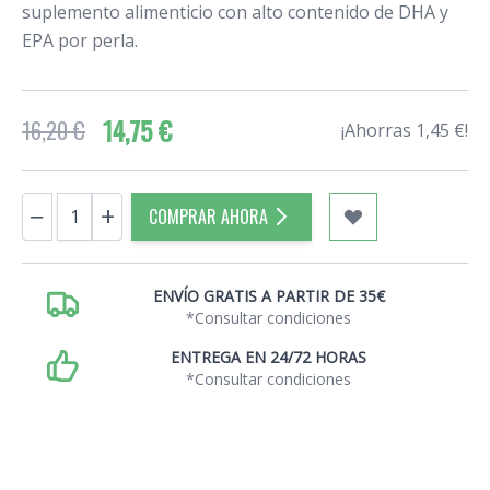
suplemento alimenticio con alto contenido de DHA y
EPA por perla.
14,75 €
16,20 €
¡Ahorras 1,45 €!
Cantidad
−
+
COMPRAR AHORA
ENVÍO GRATIS A PARTIR DE 35€
*Consultar condiciones
ENTREGA EN 24/72 HORAS
*Consultar condiciones