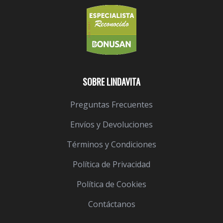
SOBRE LINDAVITA
Preguntas Frecuentes
Envíos y Devoluciones
Términos y Condiciones
Política de Privacidad
Política de Cookies
Contáctanos