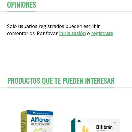
OPINIONES
Solo usuarios registrados pueden escribir
comentarios. Por favor
inicia sesión
o
regístrate
PRODUCTOS QUE TE PUEDEN INTERESAR