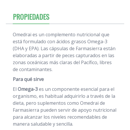
PROPIEDADES
Omedrai es un complemento nutricional que
está formulado con ácidos grasos Omega-3
(DHA y EPA). Las cápsulas de Farmasierra están
elaboradas a partir de peces capturados en las
zonas oceánicas más claras del Pacífico, libres
de contaminantes.
Para qué sirve
El
Omega-3
es un componente esencial para el
organismo, es habitual adquirirlo a través de la
dieta, pero suplementos como Omedrai de
Farmasierra pueden servir de apoyo nutricional
para alcanzar los niveles recomendables de
manera saludable y sencilla.