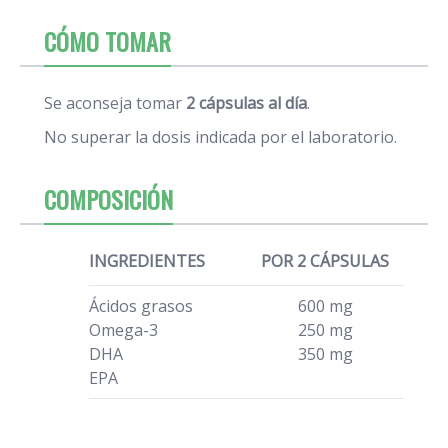
CÓMO TOMAR
Se aconseja tomar
2 cápsulas al día
.
No superar la dosis indicada por el laboratorio.
COMPOSICIÓN
INGREDIENTES
POR 2 CÁPSULAS
Ácidos grasos
600 mg
Omega-3
250 mg
DHA
350 mg
EPA