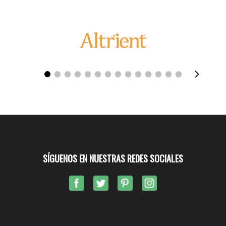
SÍGUENOS EN NUESTRAS REDES SOCIALES