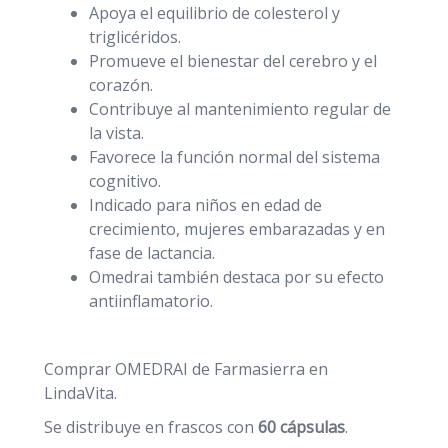
Apoya el equilibrio de colesterol y
triglicéridos.
Promueve el bienestar del cerebro y el
corazón.
Contribuye al mantenimiento regular de
la vista.
Favorece la función normal del sistema
cognitivo.
Indicado para niños en edad de
crecimiento, mujeres embarazadas y en
fase de lactancia.
Omedrai también destaca por su efecto
antiinflamatorio.
Comprar OMEDRAI de Farmasierra en
LindaVita.
Se distribuye en frascos con
60 cápsulas
.