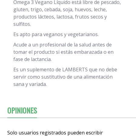
Omega 3 Vegano Líquido está libre de pescado,
gluten, trigo, cebada, soja, huevos, leche,
productos lácteos, lactosa, frutos secos y
sulfitos.
Es apto para veganos y vegetarianos.
Acude a un profesional de la salud antes de
tomar el producto si estás embarazada o en
fase de lactancia.
Es un suplemento de LAMBERTS que no debe
servir como sustitutivo de una alimentación
sana y variada.
OPINIONES
Solo usuarios registrados pueden escribir