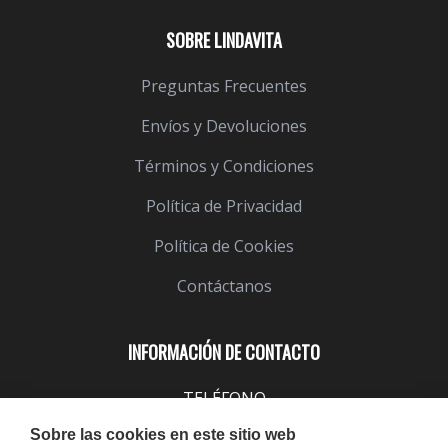
SOBRE LINDAVITA
Preguntas Frecuentes
Envíos y Devoluciones
Términos y Condiciones
Política de Privacidad
Política de Cookies
Contáctanos
INFORMACIÓN DE CONTACTO
TELÉFONO
943 099 645
Sobre las cookies en este sitio web