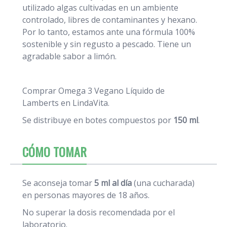
utilizado algas cultivadas en un ambiente
controlado, libres de contaminantes y hexano.
Por lo tanto, estamos ante una fórmula 100%
sostenible y sin regusto a pescado. Tiene un
agradable sabor a limón.
Comprar Omega 3 Vegano Líquido de
Lamberts
en LindaVita.
Se distribuye en botes compuestos por
150 ml
.
CÓMO TOMAR
Se aconseja tomar
5 ml al día
(una cucharada)
en personas mayores de 18 años.
No superar la dosis recomendada por el
laboratorio.