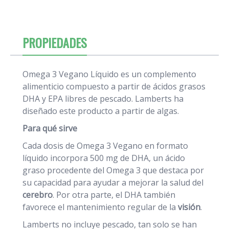
PROPIEDADES
Omega 3 Vegano Líquido es un complemento
alimenticio compuesto a partir de ácidos grasos
DHA y EPA libres de pescado. Lamberts ha
diseñado este producto a partir de algas.
Para qué sirve
Cada dosis de Omega 3 Vegano en formato
líquido incorpora 500 mg de DHA, un ácido
graso procedente del Omega 3 que destaca por
su capacidad para ayudar a mejorar la salud del
cerebro
. Por otra parte, el DHA también
favorece el mantenimiento regular de la
visión
.
Lamberts no incluye pescado, tan solo se han