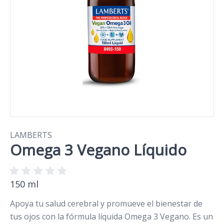
LAMBERTS
Omega 3 Vegano Líquido
150 ml
Apoya tu salud cerebral y promueve el bienestar de
tus ojos con la fórmula líquida Omega 3 Vegano. Es un