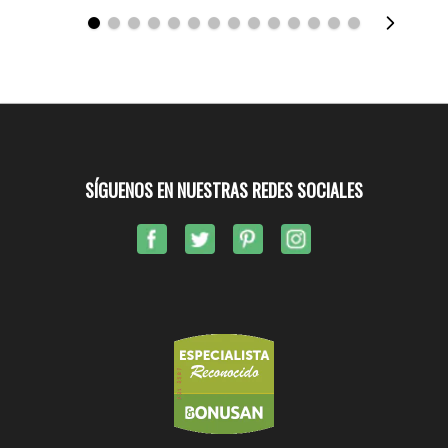
SÍGUENOS EN NUESTRAS REDES SOCIALES