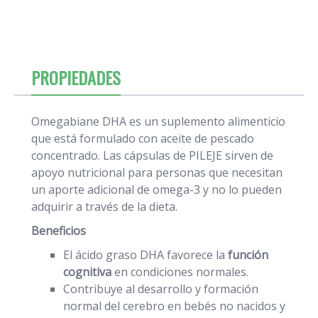
PROPIEDADES
Omegabiane DHA es un suplemento alimenticio
que está formulado con aceite de pescado
concentrado. Las cápsulas de PILEJE sirven de
apoyo nutricional para personas que necesitan
un aporte adicional de omega-3 y no lo pueden
adquirir a través de la dieta.
Beneficios
El ácido graso DHA favorece la
función
cognitiva
en condiciones normales.
Contribuye al desarrollo y formación
normal del cerebro en bebés no nacidos y