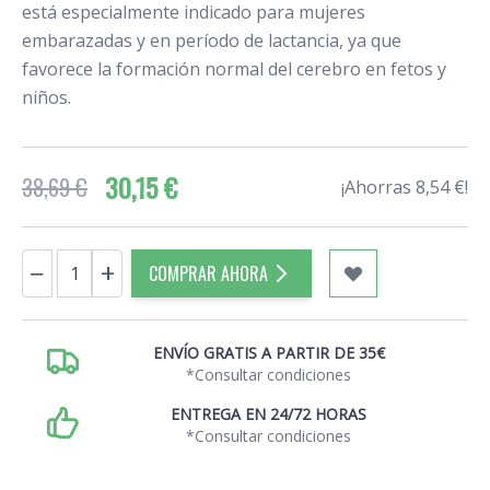
está especialmente indicado para mujeres
embarazadas y en período de lactancia, ya que
favorece la formación normal del cerebro en fetos y
niños.
30,15 €
38,69 €
¡Ahorras 8,54 €!
Cantidad
−
+
COMPRAR AHORA
ENVÍO GRATIS A PARTIR DE 35€
*Consultar condiciones
ENTREGA EN 24/72 HORAS
*Consultar condiciones