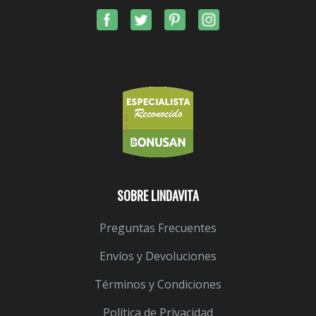
SOBRE LINDAVITA
Preguntas Frecuentes
Envíos y Devoluciones
Términos y Condiciones
Política de Privacidad