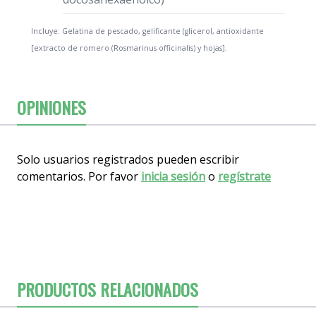
Incluye: Gelatina de pescado, gelificante (glicerol, antioxidante
[extracto de romero (Rosmarinus officinalis) y hojas].
OPINIONES
Solo usuarios registrados pueden escribir
comentarios. Por favor
inicia sesión
o
regístrate
PRODUCTOS RELACIONADOS