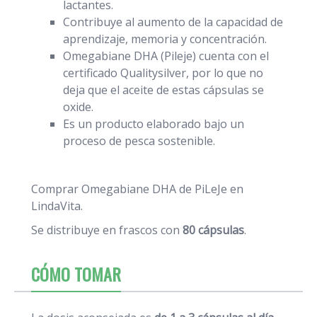
lactantes.
Contribuye al aumento de la capacidad de
aprendizaje, memoria y concentración.
Omegabiane DHA (Pileje) cuenta con el
certificado Qualitysilver, por lo que no
deja que el aceite de estas cápsulas se
oxide.
Es un producto elaborado bajo un
proceso de pesca sostenible.
Comprar Omegabiane DHA de PiLeJe en
LindaVita.
Se distribuye en frascos con
80 cápsulas
.
CÓMO TOMAR