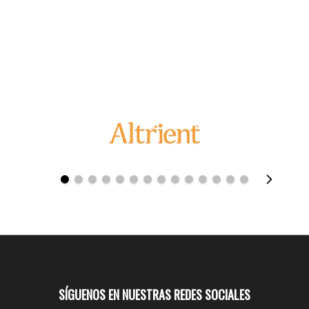
SÍGUENOS EN NUESTRAS REDES SOCIALES