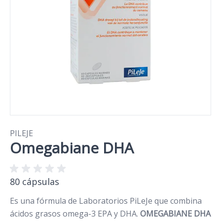
PILEJE
Omegabiane DHA
80 cápsulas
Es una fórmula de Laboratorios PiLeJe que combina
ácidos grasos omega-3 EPA y DHA.
OMEGABIANE DHA