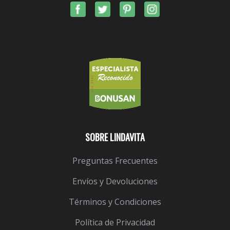
SOBRE LINDAVITA
Preguntas Frecuentes
Envíos y Devoluciones
Términos y Condiciones
Política de Privacidad