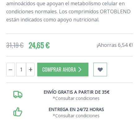
aminoácidos que apoyan el metabolismo celular en
condiciones normales. Los comprimidos ORTOBLEND
están indicados como apoyo nutricional.
24,65 €
31,19 €
¡Ahorras 6,54 €!
Cantidad
−
+
COMPRAR AHORA
ENVÍO GRATIS A PARTIR DE 35€
*Consultar condiciones
ENTREGA EN 24/72 HORAS
*Consultar condiciones