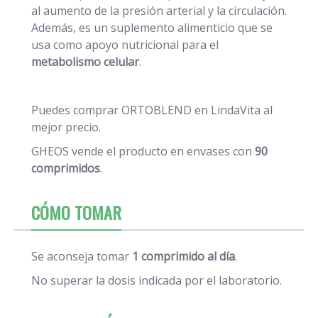
al aumento de la presión arterial y la circulación.
Además, es un suplemento alimenticio que se
usa como apoyo nutricional para el
metabolismo celular
.
Puedes comprar ORTOBLEND en LindaVita al
mejor precio.
GHEOS vende el producto en envases con
90
comprimidos
.
CÓMO TOMAR
Se aconseja tomar
1 comprimido al día
.
No superar la dosis indicada por el laboratorio.