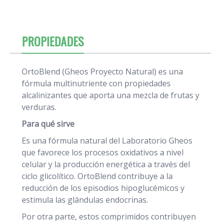
PROPIEDADES
OrtoBlend (Gheos Proyecto Natural) es una
fórmula multinutriente con propiedades
alcalinizantes que aporta una mezcla de frutas y
verduras.
Para qué sirve
Es una fórmula natural del Laboratorio Gheos
que favorece los procesos oxidativos a nivel
celular y la producción energética a través del
ciclo glicolítico. OrtoBlend contribuye a la
reducción de los episodios hipoglucémicos y
estimula las glándulas endocrinas.
Por otra parte, estos comprimidos contribuyen