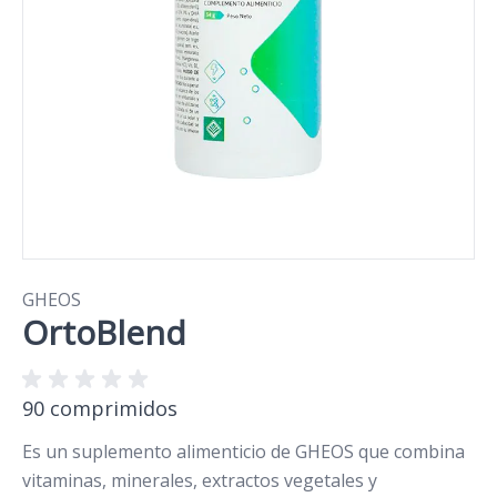
GHEOS
OrtoBlend
90 comprimidos
Es un suplemento alimenticio de GHEOS que combina
vitaminas, minerales, extractos vegetales y