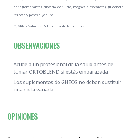
antiaglomerantes (dióxido de silicio, magnesio estearato), gluconato
ferroso y potasio yoduro.
(*) VRN = Valor de Referencia de Nutrientes.
OBSERVACIONES
Acude a un profesional de la salud antes de
tomar ORTOBLEND si estás embarazada.
Los suplementos de GHEOS no deben sustituir
una dieta variada.
OPINIONES