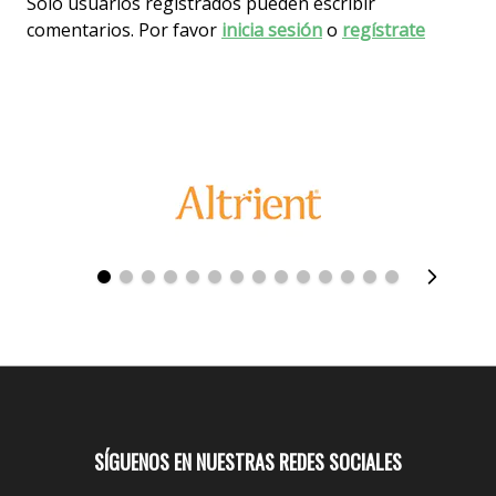
Solo usuarios registrados pueden escribir
comentarios. Por favor
inicia sesión
o
regístrate
SÍGUENOS EN NUESTRAS REDES SOCIALES