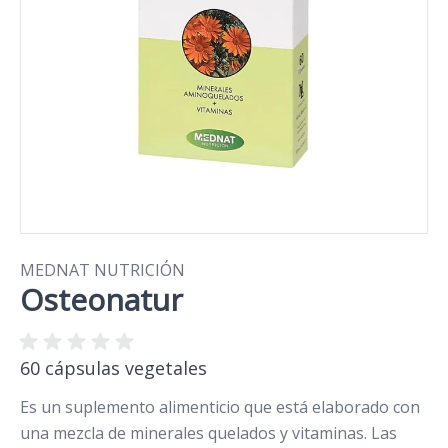
MEDNAT NUTRICIÓN
Osteonatur
60 cápsulas vegetales
Es un suplemento alimenticio que está elaborado con
una mezcla de minerales quelados y vitaminas. Las