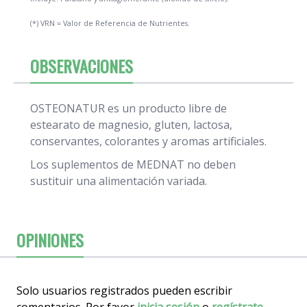
(*) VRN = Valor de Referencia de Nutrientes.
OBSERVACIONES
OSTEONATUR es un producto libre de
estearato de magnesio, gluten, lactosa,
conservantes, colorantes y aromas artificiales.
Los suplementos de MEDNAT no deben
sustituir una alimentación variada.
OPINIONES
Solo usuarios registrados pueden escribir