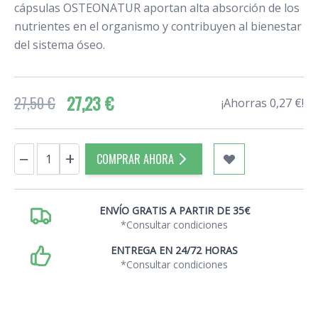
cápsulas OSTEONATUR aportan alta absorción de los
nutrientes en el organismo y contribuyen al bienestar
del sistema óseo.
27,23 €
27,50 €
¡Ahorras 0,27 €!
Cantidad
−
+
COMPRAR AHORA
ENVÍO GRATIS A PARTIR DE 35€
*Consultar condiciones
ENTREGA EN 24/72 HORAS
*Consultar condiciones