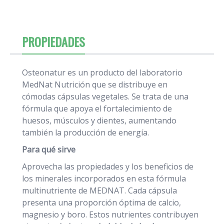
PROPIEDADES
Osteonatur es un producto del laboratorio
MedNat Nutrición que se distribuye en
cómodas cápsulas vegetales. Se trata de una
fórmula que apoya el fortalecimiento de
huesos, músculos y dientes, aumentando
también la producción de energía.
Para qué sirve
Aprovecha las propiedades y los beneficios de
los minerales incorporados en esta fórmula
multinutriente de MEDNAT. Cada cápsula
presenta una proporción óptima de calcio,
magnesio y boro. Estos nutrientes contribuyen