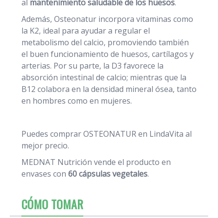
al
mantenimiento saludable de los huesos
.
Además, Osteonatur incorpora vitaminas como
la K2, ideal para ayudar a regular el
metabolismo del calcio, promoviendo también
el buen funcionamiento de huesos, cartílagos y
arterias. Por su parte, la D3 favorece la
absorción intestinal de calcio; mientras que la
B12 colabora en la densidad mineral ósea, tanto
en hombres como en mujeres.
Puedes comprar OSTEONATUR en LindaVita al
mejor precio.
MEDNAT Nutrición vende el producto en
envases con
60 cápsulas vegetales
.
CÓMO TOMAR