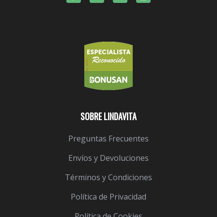
SOBRE LINDAVITA
Preguntas Frecuentes
Envíos y Devoluciones
Términos y Condiciones
Política de Privacidad
Política de Cookies