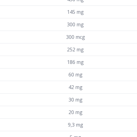
145 mg
300 mg
300 mcg
252 mg
186 mg
60 mg
42 mg
30 mg
20 mg
9,3 mg