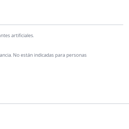
tes artificiales.
tancia. No están indicadas para personas