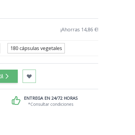
¡Ahorras 14,86 €!
180 cápsulas vegetales
RA
ENTREGA EN 24/72 HORAS
*Consultar condiciones