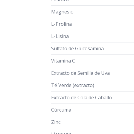
Magnesio
L-Prolina
L-Lisina
Sulfato de Glucosamina
Vitamina C
Extracto de Semilla de Uva
Té Verde (extracto)
Extracto de Cola de Caballo
Cúrcuma
Zinc