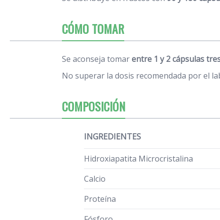
CÓMO TOMAR
Se aconseja tomar
entre 1 y 2 cápsulas tres
No superar la dosis recomendada por el la
COMPOSICIÓN
INGREDIENTES
Hidroxiapatita Microcristalina
Calcio
Proteína
Fósforo