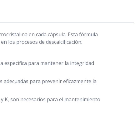
rocristalina en cada cápsula. Esta fórmula
en los procesos de descalcificación.
la específica para mantener la integridad
es adecuadas para prevenir eficazmente la
 y K, son necesarios para el mantenimiento