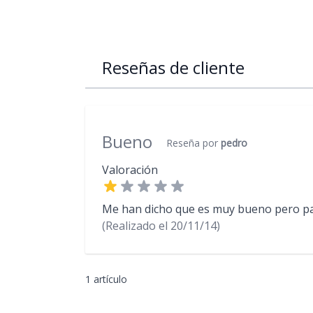
Reseñas de cliente
Bueno
Reseña por
pedro
Valoración
Me han dicho que es muy bueno pero pa
(Realizado el
20/11/14)
1 artículo