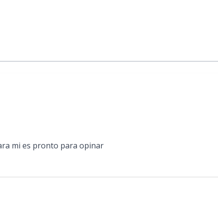
ra mi es pronto para opinar