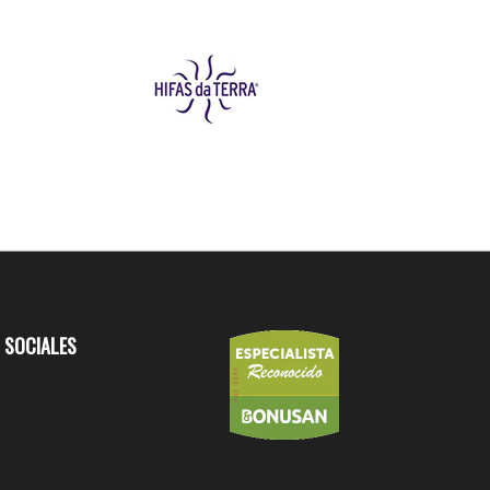
 SOCIALES