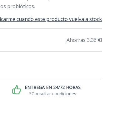
los probióticos.
icarme cuando este producto vuelva a stock
¡Ahorras 3,36 €!
ENTREGA EN 24/72 HORAS
*Consultar condiciones