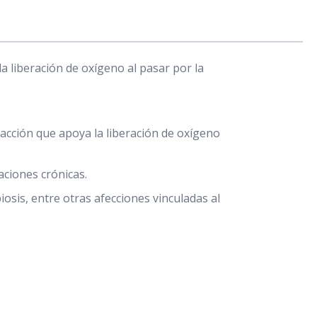
 liberación de oxígeno al pasar por la
acción que apoya la liberación de oxígeno
aciones crónicas.
osis, entre otras afecciones vinculadas al