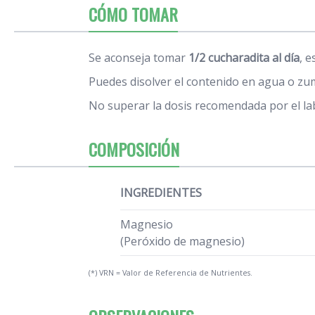
CÓMO TOMAR
Se aconseja tomar
1/2 cucharadita al día
, e
Puedes disolver el contenido en agua o zum
No superar la dosis recomendada por el la
COMPOSICIÓN
INGREDIENTES
Magnesio
(Peróxido de magnesio)
(*) VRN = Valor de Referencia de Nutrientes.