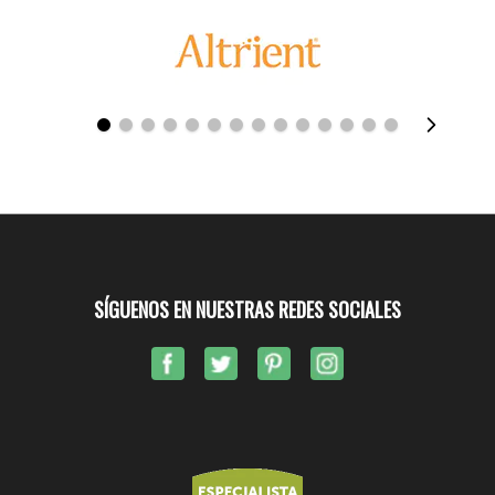
SÍGUENOS EN NUESTRAS REDES SOCIALES