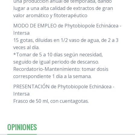
una producción anual de temporada, dando
lugar a una alta calidad de extractos de gran
valor aromático y fitoterapéutico
MODO DE EMPLEO de Phytobiopole Echinácea -
Intersa
15 gotas, diluidas en 1/2 vaso de agua, de 2 a 3
veces al día.
*Tomar de 5 a 10 días según necesidad,
seguido de igual periodo de descanso.
Recordatorio-Mantenimiento: tomar dosis
correspondiente 1 día a la semana.
PRESENTACIÓN de Phytobiopole Echinácea -
Intersa
Frasco de 50 ml, con cuentagotas.
OPINIONES