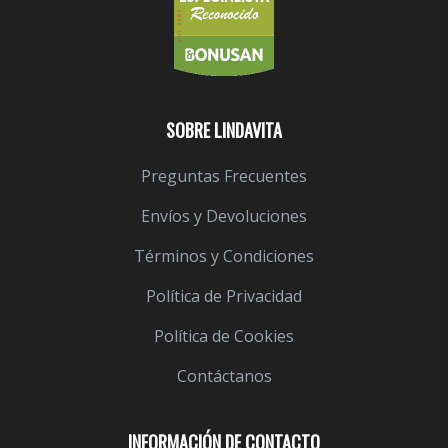
SOBRE LINDAVITA
Preguntas Frecuentes
Envíos y Devoluciones
Términos y Condiciones
Política de Privacidad
Política de Cookies
Contáctanos
INFORMACIÓN DE CONTACTO