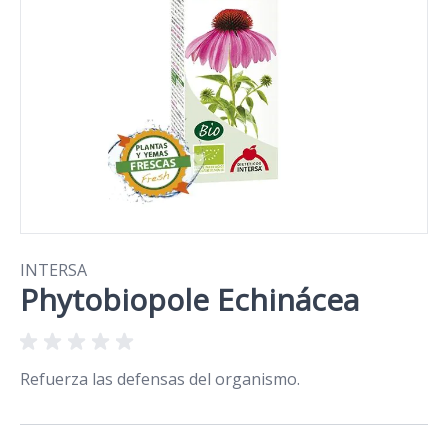
INTERSA
Phytobiopole Echinácea
Refuerza las defensas del organismo.