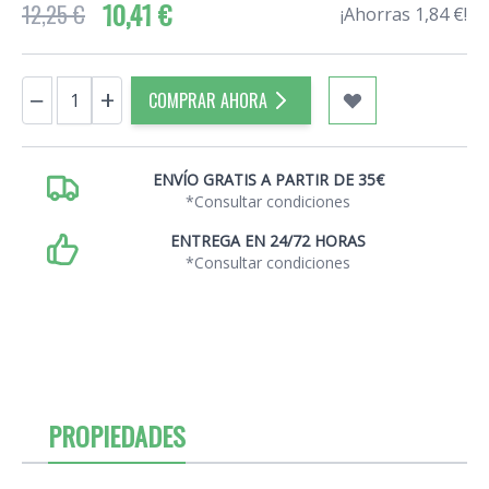
10,41 €
12,25 €
¡Ahorras 1,84 €!
Cantidad
−
+
COMPRAR AHORA
ENVÍO GRATIS A PARTIR DE 35€
*Consultar condiciones
ENTREGA EN 24/72 HORAS
*Consultar condiciones
PROPIEDADES