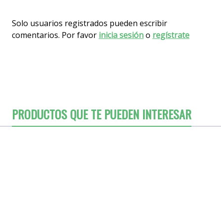
Solo usuarios registrados pueden escribir
comentarios. Por favor
inicia sesión
o
regístrate
PRODUCTOS QUE TE PUEDEN INTERESAR