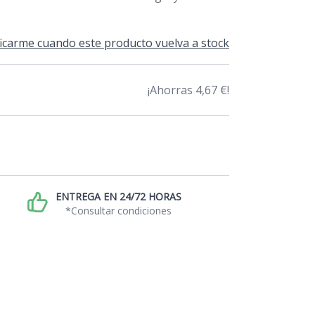
icarme cuando este producto vuelva a stock
¡Ahorras 4,67 €!
ENTREGA EN 24/72 HORAS
*Consultar condiciones