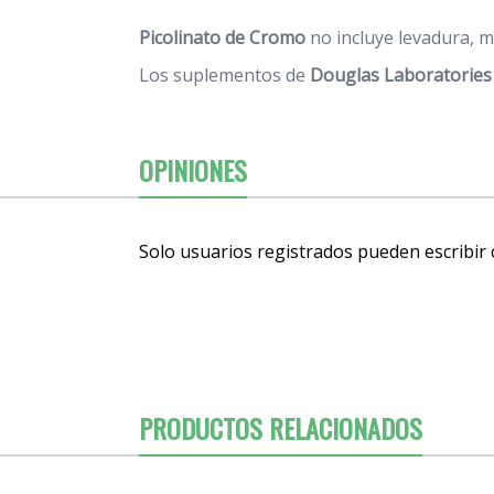
Picolinato de Cromo
no incluye levadura, m
Los suplementos de
Douglas Laboratories
OPINIONES
Solo usuarios registrados pueden escribir
PRODUCTOS RELACIONADOS