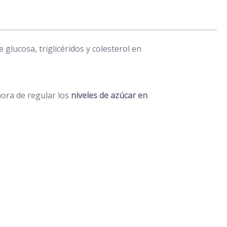
glucosa, triglicéridos y colesterol en
hora de regular los
niveles de azúcar en