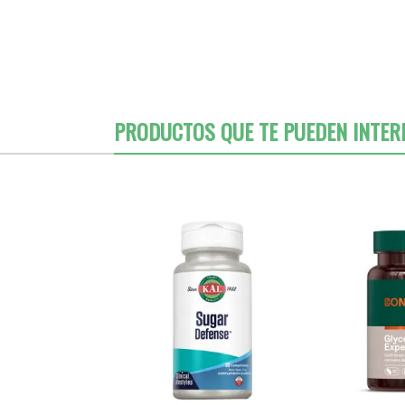
PRODUCTOS QUE TE PUEDEN INTER