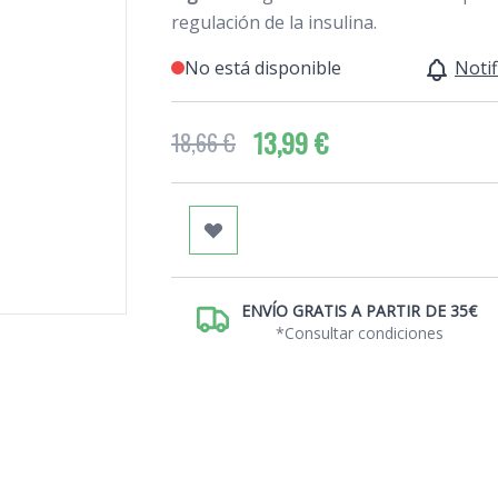
regulación de la insulina.
No está disponible
Notif
13,99 €
18,66 €
ENVÍO GRATIS A PARTIR DE 35€
*Consultar condiciones