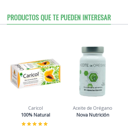
PRODUCTOS QUE TE PUEDEN INTERESAR
Caricol
Aceite de Orégano
100% Natural
Nova Nutrición