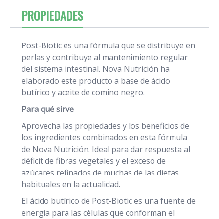
PROPIEDADES
Post-Biotic es una fórmula que se distribuye en
perlas y contribuye al mantenimiento regular
del sistema intestinal. Nova Nutrición ha
elaborado este producto a base de ácido
butírico y aceite de comino negro.
Para qué sirve
Aprovecha las propiedades y los beneficios de
los ingredientes combinados en esta fórmula
de Nova Nutrición. Ideal para dar respuesta al
déficit de fibras vegetales y el exceso de
azúcares refinados de muchas de las dietas
habituales en la actualidad.
El ácido butírico de Post-Biotic es una fuente de
energía para las células que conforman el