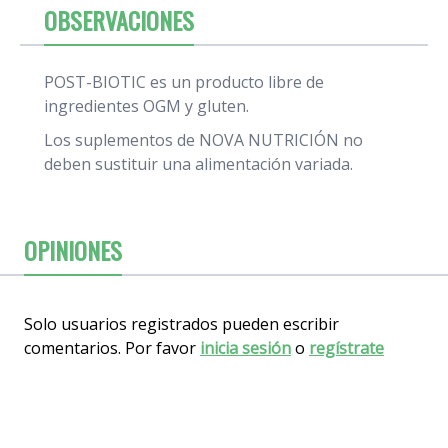
OBSERVACIONES
POST-BIOTIC es un producto libre de
ingredientes OGM y gluten.
Los suplementos de NOVA NUTRICIÓN no
deben sustituir una alimentación variada.
OPINIONES
Solo usuarios registrados pueden escribir
comentarios. Por favor
inicia sesión
o
regístrate