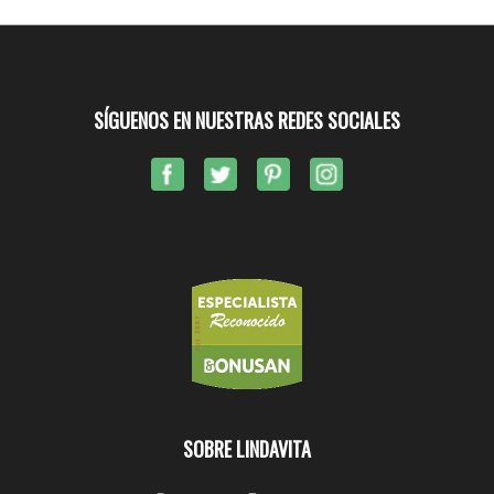
SÍGUENOS EN NUESTRAS REDES SOCIALES
SOBRE LINDAVITA