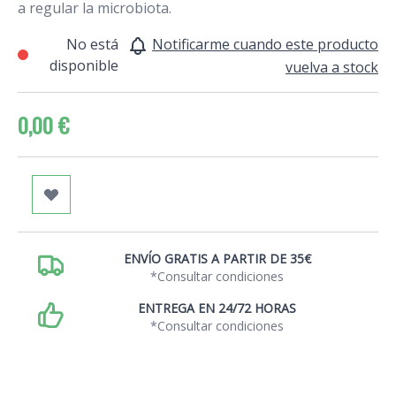
a regular la microbiota.
No está
Notificarme cuando este producto
disponible
vuelva a stock
0,00 €
ENVÍO GRATIS A PARTIR DE 35€
*Consultar condiciones
ENTREGA EN 24/72 HORAS
*Consultar condiciones