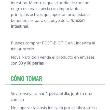
intestino. Mientras que el aceite de comino
negro es una especia con importantes
principios activos que aportan propiedades
beneficiosas para el apoyo de la
función
intestinal
.
Puedes comprar POST-BIOTIC en LindaVita al
mejor precio.
Nova Nutrición vende el producto en envases
con
30 y 60 perlas
.
CÓMO TOMAR
Se aconseja tomar
1 perla al día
, junto a una
comida.
No superar la dosis indicada por el laboratorio.