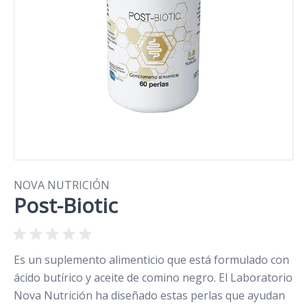
NOVA NUTRICIÓN
Post-Biotic
Es un suplemento alimenticio que está formulado con
ácido butírico y aceite de comino negro. El Laboratorio
Nova Nutrición ha diseñado estas perlas que ayudan