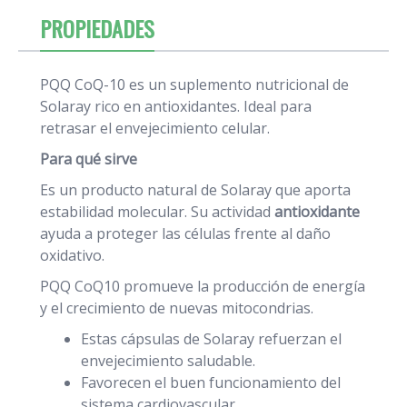
PROPIEDADES
PQQ CoQ-10 es un suplemento nutricional de
Solaray rico en antioxidantes. Ideal para
retrasar el envejecimiento celular.
Para qué sirve
Es un producto natural de Solaray que aporta
estabilidad molecular. Su actividad
antioxidante
ayuda a proteger las células frente al daño
oxidativo.
PQQ CoQ10 promueve la producción de energía
y el crecimiento de nuevas mitocondrias.
Estas cápsulas de Solaray refuerzan el
envejecimiento saludable.
Favorecen el buen funcionamiento del
sistema cardiovascular.