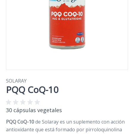
SOLARAY
PQQ CoQ-10
30 cápsulas vegetales
PQQ CoQ-10
de Solaray es un suplemento con acción
antioxidante que está formado por pirroloquinolina