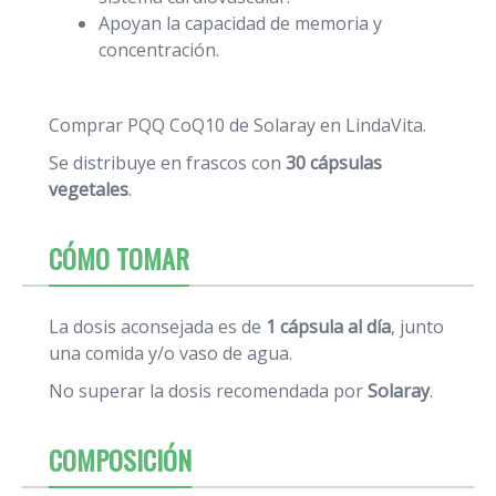
Apoyan la capacidad de memoria y
concentración.
Comprar PQQ CoQ10 de Solaray en LindaVita.
Se distribuye en frascos con
30 cápsulas
vegetales
.
CÓMO TOMAR
La dosis aconsejada es de
1 cápsula al día
, junto
una comida y/o vaso de agua.
No superar la dosis recomendada por
Solaray
.
COMPOSICIÓN