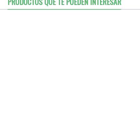
PRODUCTOS QUE TE PUEDEN INTERESAR