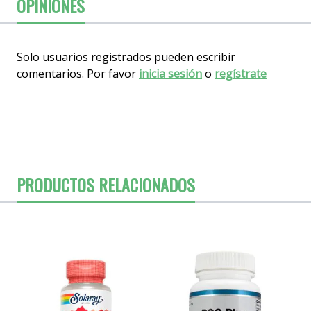
OPINIONES
Solo usuarios registrados pueden escribir
comentarios. Por favor
inicia sesión
o
regístrate
PRODUCTOS RELACIONADOS