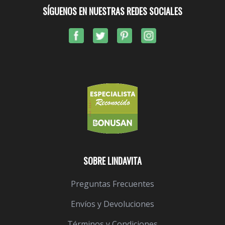
SÍGUENOS EN NUESTRAS REDES SOCIALES
SOBRE LINDAVITA
Preguntas Frecuentes
Envíos y Devoluciones
Términos y Condiciones