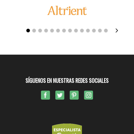
SÍGUENOS EN NUESTRAS REDES SOCIALES