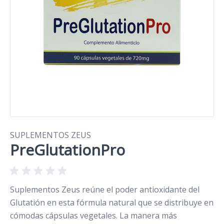
SUPLEMENTOS ZEUS
PreGlutationPro
Suplementos Zeus reúne el poder antioxidante del
Glutatión en esta fórmula natural que se distribuye en
cómodas cápsulas vegetales. La manera más