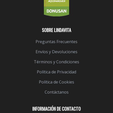
SOBRE LINDAVITA
Preguntas Frecuentes
Envíos y Devoluciones
Términos y Condiciones
Política de Privacidad
Política de Cookies
Contáctanos
INFORMACIÓN DE CONTACTO