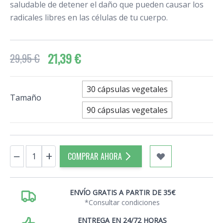
saludable de detener el daño que pueden causar los
radicales libres en las células de tu cuerpo.
21,39 €
29,95 €
30 cápsulas vegetales
Tamaño
90 cápsulas vegetales
Cantidad
−
+
COMPRAR AHORA
ENVÍO GRATIS A PARTIR DE 35€
*Consultar condiciones
ENTREGA EN 24/72 HORAS