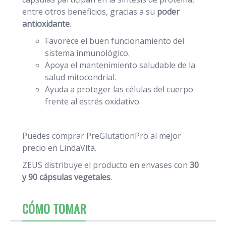
entre otros beneficios, gracias a su
poder
antioxidante
.
Favorece el buen funcionamiento del
sistema inmunológico.
Apoya el mantenimiento saludable de la
salud mitocondrial.
Ayuda a proteger las células del cuerpo
frente al estrés oxidativo.
Puedes comprar PreGlutationPro al mejor
precio en LindaVita.
ZEUS distribuye el producto en envases con
30
y 90 cápsulas vegetales
.
CÓMO TOMAR