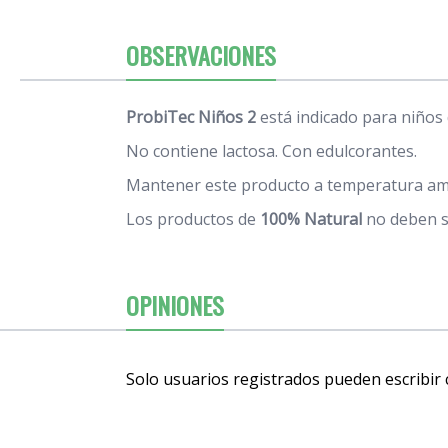
OBSERVACIONES
ProbiTec Niños 2
está indicado para niños 
No contiene lactosa. Con edulcorantes.
Mantener este producto a temperatura ambi
Los productos de
100% Natural
no deben su
OPINIONES
Solo usuarios registrados pueden escribir