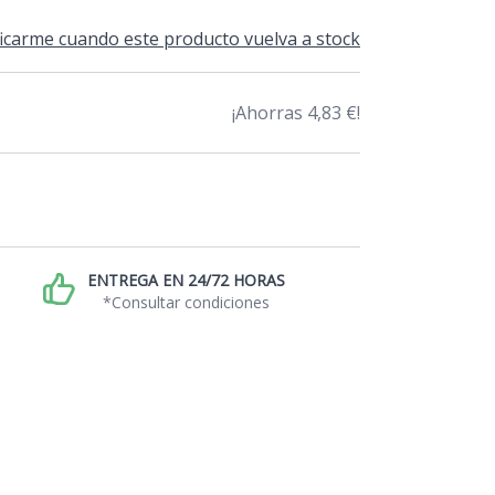
icarme cuando este producto vuelva a stock
¡Ahorras 4,83 €!
ENTREGA EN 24/72 HORAS
*Consultar condiciones