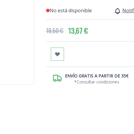
No está disponible
Notif
13,67 €
18,50 €
ENVÍO GRATIS A PARTIR DE 35€
*Consultar condiciones