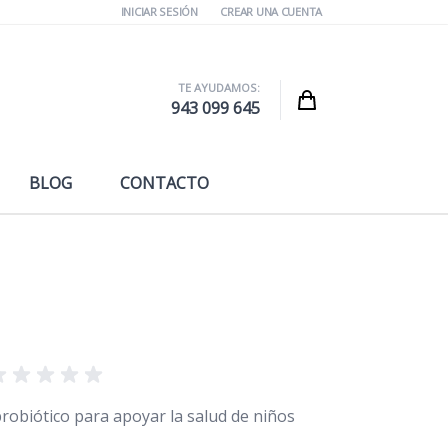
INICIAR SESIÓN
CREAR UNA CUENTA
TE AYUDAMOS:
Cart
943 099 645
BLOG
CONTACTO
obiótico para apoyar la salud de niños