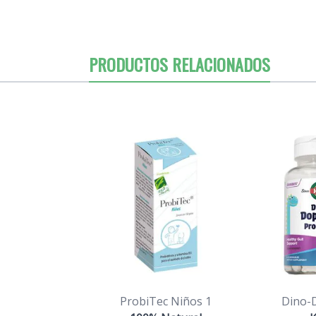
PRODUCTOS RELACIONADOS
ProbiTec Niños 1
Dino-