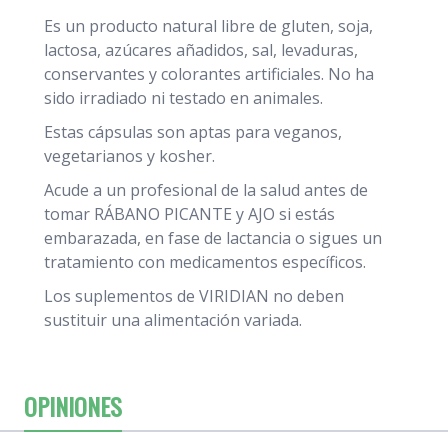
Es un producto natural libre de gluten, soja,
lactosa, azúcares añadidos, sal, levaduras,
conservantes y colorantes artificiales. No ha
sido irradiado ni testado en animales.
Estas cápsulas son aptas para veganos,
vegetarianos y kosher.
Acude a un profesional de la salud antes de
tomar RÁBANO PICANTE y AJO si estás
embarazada, en fase de lactancia o sigues un
tratamiento con medicamentos específicos.
Los suplementos de VIRIDIAN no deben
sustituir una alimentación variada.
OPINIONES