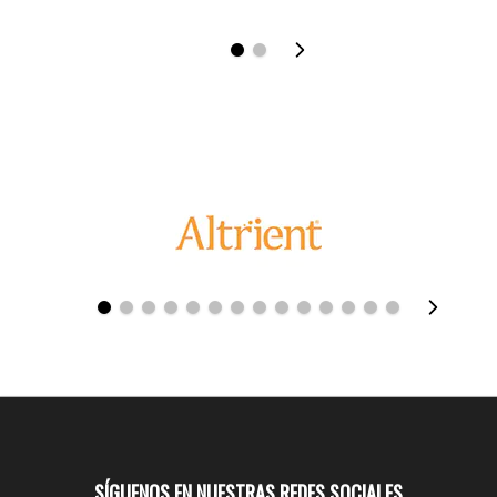
SÍGUENOS EN NUESTRAS REDES SOCIALES