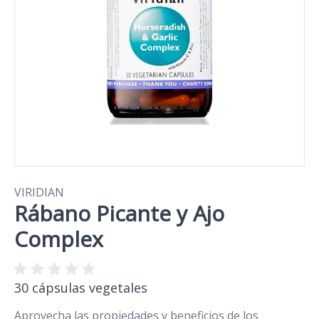
VIRIDIAN
Rábano Picante y Ajo
Complex
30 cápsulas vegetales
Aprovecha las propiedades y beneficios de los