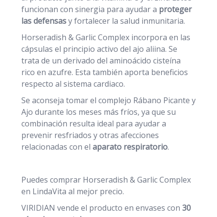
funcionan con sinergia para ayudar a
proteger
las defensas
y fortalecer la salud inmunitaria.
Horseradish & Garlic Complex incorpora en las
cápsulas el principio activo del ajo aliina. Se
trata de un derivado del aminoácido cisteína
rico en azufre. Esta también aporta beneficios
respecto al sistema cardiaco.
Se aconseja tomar el complejo Rábano Picante y
Ajo durante los meses más fríos, ya que su
combinación resulta ideal para ayudar a
prevenir resfriados y otras afecciones
relacionadas con el
aparato respiratorio
.
Puedes comprar Horseradish & Garlic Complex
en LindaVita al mejor precio.
VIRIDIAN vende el producto en envases con
30