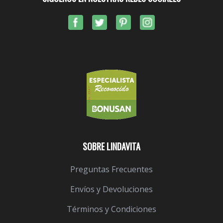
SOBRE LINDAVITA
Preguntas Frecuentes
Envíos y Devoluciones
Términos y Condiciones