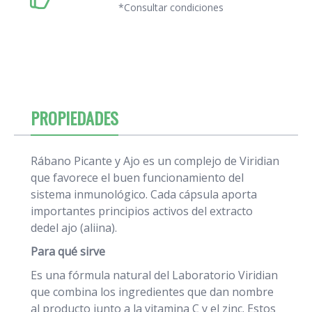
*Consultar condiciones
PROPIEDADES
Rábano Picante y Ajo es un complejo de Viridian
que favorece el buen funcionamiento del
sistema inmunológico. Cada cápsula aporta
importantes principios activos del extracto
dedel ajo (aliina).
Para qué sirve
Es una fórmula natural del Laboratorio Viridian
que combina los ingredientes que dan nombre
al producto junto a la vitamina C y el zinc. Estos