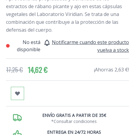
extractos de rábano picante y ajo en estas cápsulas
vegetales del Laboratorio Viridian. Se trata de una
combinación que contribuye a la protección de las
defensas del cuerpo.
No está
Notificarme cuando este producto
disponible
vuelva a stock
14,62 €
17,25 €
¡Ahorras 2,63 €!
ENVÍO GRATIS A PARTIR DE 35€
*Consultar condiciones
ENTREGA EN 24/72 HORAS