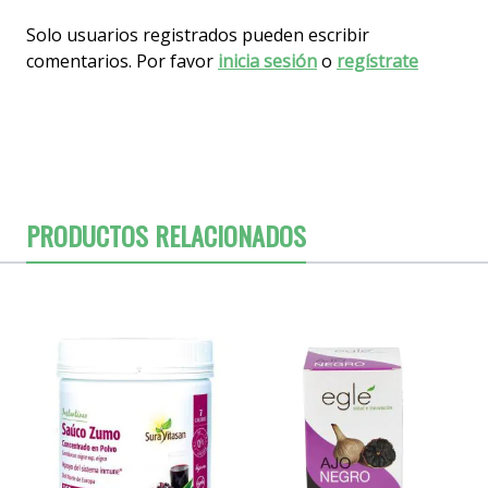
Solo usuarios registrados pueden escribir
comentarios. Por favor
inicia sesión
o
regístrate
PRODUCTOS RELACIONADOS