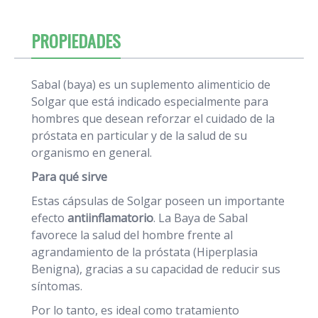
PROPIEDADES
Sabal (baya) es un suplemento alimenticio de
Solgar que está indicado especialmente para
hombres que desean reforzar el cuidado de la
próstata en particular y de la salud de su
organismo en general.
Para qué sirve
Estas cápsulas de Solgar poseen un importante
efecto
antiinflamatorio
. La Baya de Sabal
favorece la salud del hombre frente al
agrandamiento de la próstata (Hiperplasia
Benigna), gracias a su capacidad de reducir sus
síntomas.
Por lo tanto, es ideal como tratamiento