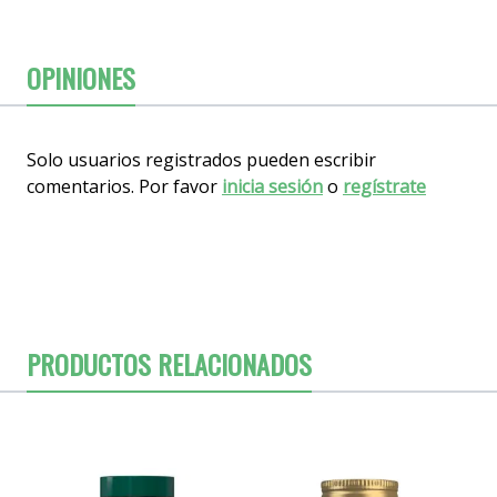
OPINIONES
Solo usuarios registrados pueden escribir
comentarios. Por favor
inicia sesión
o
regístrate
PRODUCTOS RELACIONADOS