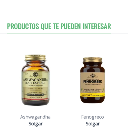
PRODUCTOS QUE TE PUEDEN INTERESAR
Ashwagandha
Fenogreco
Solgar
Solgar