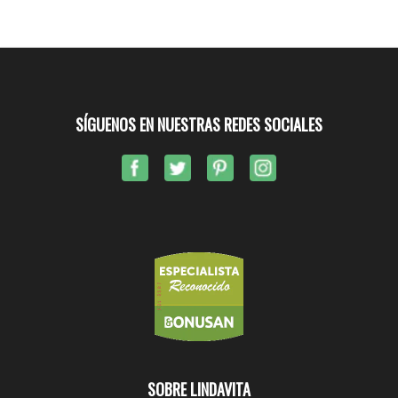
SÍGUENOS EN NUESTRAS REDES SOCIALES
SOBRE LINDAVITA