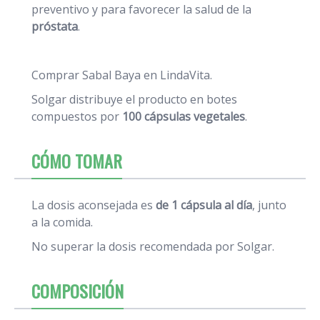
preventivo y para favorecer la salud de la
próstata
.
Comprar Sabal Baya en LindaVita.
Solgar distribuye el producto en botes
compuestos por
100 cápsulas vegetales
.
CÓMO TOMAR
La dosis aconsejada es
de 1 cápsula al día
, junto
a la comida.
No superar la dosis recomendada por Solgar.
COMPOSICIÓN