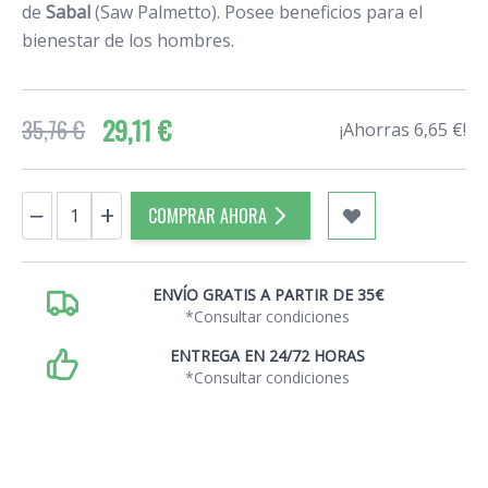
de
Sabal
(Saw Palmetto). Posee beneficios para el
bienestar de los hombres.
29,11 €
35,76 €
¡Ahorras 6,65 €!
Cantidad
−
+
COMPRAR AHORA
ENVÍO GRATIS A PARTIR DE 35€
*Consultar condiciones
ENTREGA EN 24/72 HORAS
*Consultar condiciones