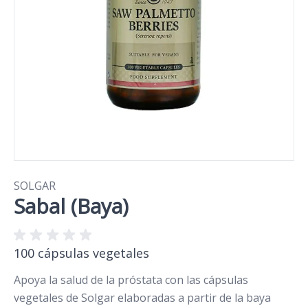
SOLGAR
Sabal (Baya)
100 cápsulas vegetales
Apoya la salud de la próstata con las cápsulas
vegetales de Solgar elaboradas a partir de la baya