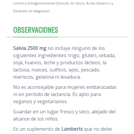
Limón) y Antiaglomerantes (Dióxido de Silicio, Ácido Esteárico y
Estearato de Magnesio).
OBSERVACIONES
Salvia 2500 mg
no incluye ninguno de los
siguientes ingredientes: trigo, gluten, cebada,
soja, huevos, leche y productos lácteos, la
lactosa, nueces, sulfitos, apio, pescado,
mariscos, gelatina ni levadura.
No es aconsejable para mujeres embarazadas
ni en período de lactancia. Es apto para
veganos y vegetarianos.
Guardar en un lugar fresco y seco, alejado del
alcance de los niños.
Es un suplemento de
Lamberts
que no debe