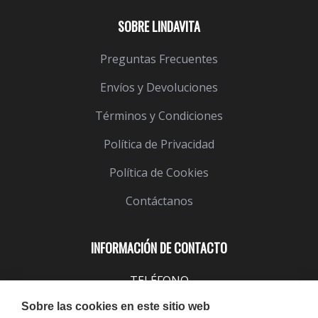
SOBRE LINDAVITA
Preguntas Frecuentes
Envíos y Devoluciones
Términos y Condiciones
Política de Privacidad
Política de Cookies
Contáctanos
INFORMACIÓN DE CONTACTO
TELÉFONO
943 099 645
Sobre las cookies en este sitio web