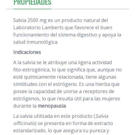
PROPIEDADES
Salvia 2500 mg es un producto natural del
Laboratorio Lamberts que favorece el buen
funcionamiento del sistema digestivo y apoya la
salud inmunológica.
Indicaciones
A la salvia se le atribuye una ligera actividad
fito-estrogénica, lo que significa que, aunque no
esté químicamente relacionada, tiene algunas
similitudes con el estrógeno. Es una hierba que
posee la capacidad de unirse a receptores de
estrógenos, lo que resulta útil para las mujeres
durante la
menopausia
.
La salvia utilizada en este producto (
Salvia
officinalis
) se presenta en forma de extracto
estandarizado, lo que asegura su pureza y