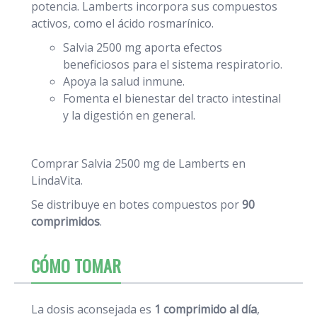
potencia. Lamberts incorpora sus compuestos
activos, como el ácido rosmarínico.
Salvia 2500 mg aporta efectos
beneficiosos para el sistema respiratorio.
Apoya la salud inmune.
Fomenta el bienestar del tracto intestinal
y la digestión en general.
Comprar Salvia 2500 mg de Lamberts en
LindaVita.
Se distribuye en botes compuestos por
90
comprimidos
.
CÓMO TOMAR
La dosis aconsejada es
1 comprimido al día
,