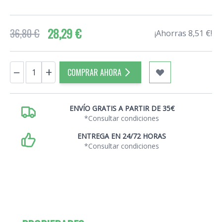
28,29 €
36,80 €
¡Ahorras 8,51 €!
Cantidad
−
+
COMPRAR AHORA
ENVÍO GRATIS A PARTIR DE 35€
*Consultar condiciones
ENTREGA EN 24/72 HORAS
*Consultar condiciones