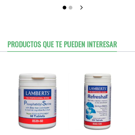
PRODUCTOS QUE TE PUEDEN INTERESAR