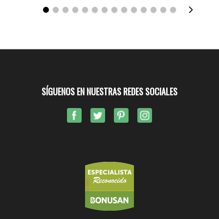
SÍGUENOS EN NUESTRAS REDES SOCIALES