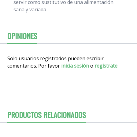
servir como sustitutivo de una alimentación
sana y variada.
OPINIONES
Solo usuarios registrados pueden escribir
comentarios. Por favor
inicia sesión
o
regístrate
PRODUCTOS RELACIONADOS