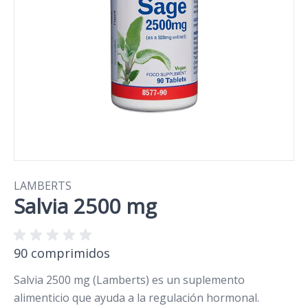
LAMBERTS
Salvia 2500 mg
90 comprimidos
Salvia 2500 mg (Lamberts) es un suplemento
alimenticio que ayuda a la regulación hormonal.