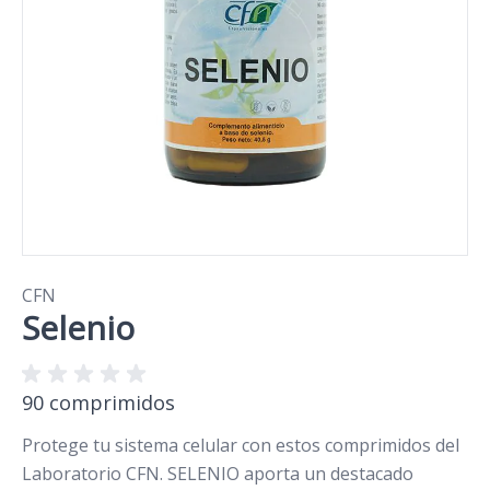
CFN
Selenio
90 comprimidos
Protege tu sistema celular con estos comprimidos del
Laboratorio CFN. SELENIO aporta un destacado