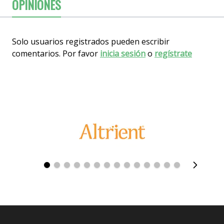
OPINIONES
Solo usuarios registrados pueden escribir
comentarios. Por favor
inicia sesión
o
regístrate