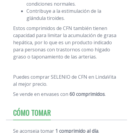
condiciones normales.
Contribuye a la estimulación de la
glándula tiroides.
Estos comprimidos de CFN también tienen
capacidad para limitar la acumulación de grasa
hepática, por lo que es un producto indicado
para personas con trastornos como hígado
graso o taponamiento de las arterias.
Puedes comprar SELENIO de CFN en LindaVita
al mejor precio.
Se vende en envases con
60 comprimidos
.
CÓMO TOMAR
Se aconseja tomar
1 comprimido al día
.