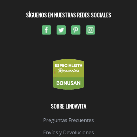
SÍGUENOS EN NUESTRAS REDES SOCIALES
SOBRE LINDAVITA
Preguntas Frecuentes
Envíos y Devoluciones