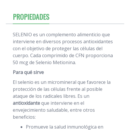
PROPIEDADES
SELENIO es un complemento alimenticio que
interviene en diversos procesos antioxidantes
con el objetivo de proteger las células del
cuerpo. Cada comprimido de CFN proporciona
50 mcg de Selenio Metionina.
Para qué sirve
El selenio es un micromineral que favorece la
protección de las células frente al posible
ataque de los radicales libres. Es un
antioxidante
que interviene en el
envejecimiento saludable, entre otros
beneficios:
Promueve la salud inmunológica en