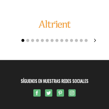
SÍGUENOS EN NUESTRAS REDES SOCIALES