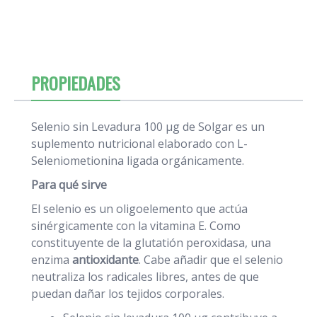
PROPIEDADES
Selenio sin Levadura 100 μg de Solgar es un
suplemento nutricional elaborado con L-
Seleniometionina ligada orgánicamente.
Para qué sirve
El selenio es un oligoelemento que actúa
sinérgicamente con la vitamina E. Como
constituyente de la glutatión peroxidasa, una
enzima
antioxidante
. Cabe añadir que el selenio
neutraliza los radicales libres, antes de que
puedan dañar los tejidos corporales.