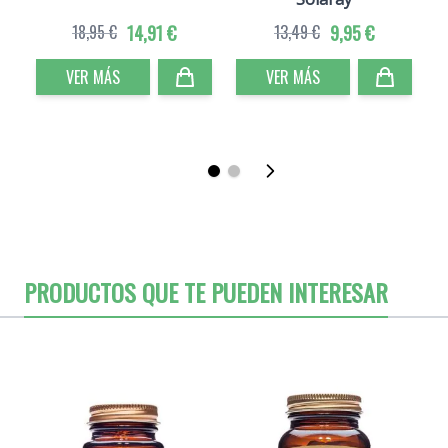
18,95 €
14,91 €
13,49 €
9,95 €
VER MÁS
VER MÁS
PRODUCTOS QUE TE PUEDEN INTERESAR