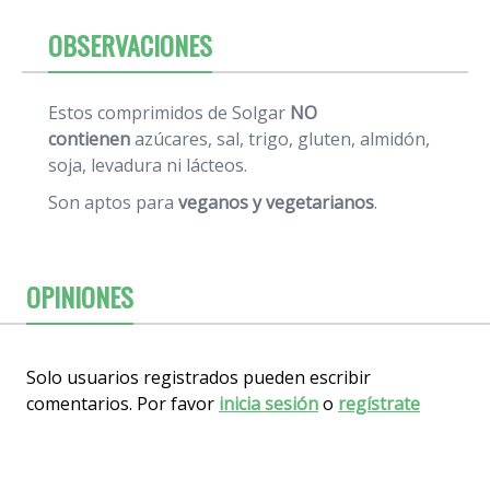
OBSERVACIONES
Estos comprimidos de Solgar
NO
contienen
azúcares, sal, trigo, gluten, almidón,
soja, levadura ni lácteos.
Son aptos para
veganos y vegetarianos
.
OPINIONES
Solo usuarios registrados pueden escribir
comentarios. Por favor
inicia sesión
o
regístrate