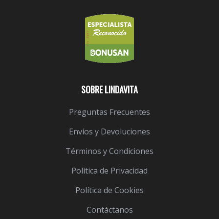
SOBRE LINDAVITA
Preguntas Frecuentes
Envíos y Devoluciones
Términos y Condiciones
Política de Privacidad
Política de Cookies
Contáctanos