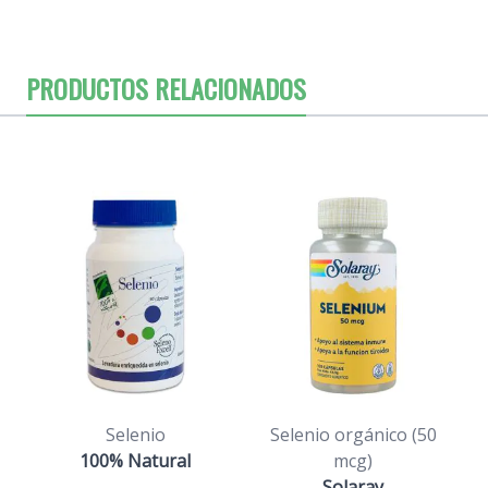
PRODUCTOS RELACIONADOS
Selenio
Selenio orgánico (50
100% Natural
mcg)
Solaray