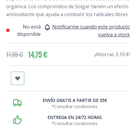
orgánica. Los comprimidos de Solgar tienen un efecto
antioxidante que ayuda a combatir los radicales libres.
No está
Notificarme cuando este producto
disponible
vuelva a stock
14,75 €
17,85 €
¡Ahorras 3,10 €!
ENVÍO GRATIS A PARTIR DE 35€
*Consultar condiciones
ENTREGA EN 24/72 HORAS
*Consultar condiciones