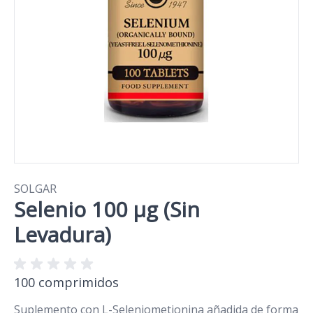
SOLGAR
Selenio 100 μg (Sin
Levadura)
100 comprimidos
Suplemento con L-Seleniometionina añadida de forma