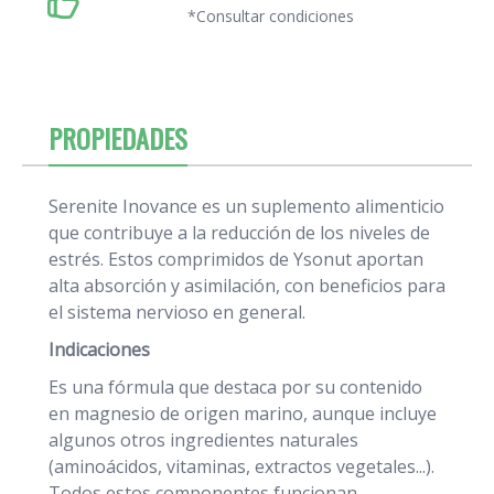
*Consultar condiciones
PROPIEDADES
Serenite Inovance es un suplemento alimenticio
que contribuye a la reducción de los niveles de
estrés. Estos comprimidos de Ysonut aportan
alta absorción y asimilación, con beneficios para
el sistema nervioso en general.
Indicaciones
Es una fórmula que destaca por su contenido
en magnesio de origen marino, aunque incluye
algunos otros ingredientes naturales
(aminoácidos, vitaminas, extractos vegetales...).
Todos estos componentes funcionan