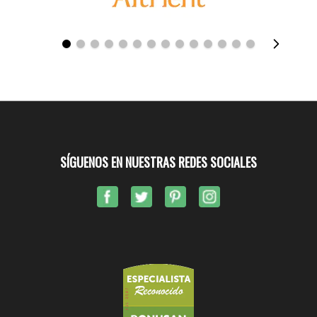
SÍGUENOS EN NUESTRAS REDES SOCIALES