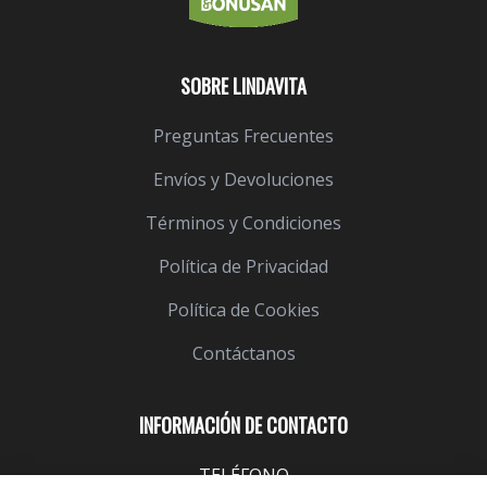
SOBRE LINDAVITA
Preguntas Frecuentes
Envíos y Devoluciones
Términos y Condiciones
Política de Privacidad
Política de Cookies
Contáctanos
INFORMACIÓN DE CONTACTO
TELÉFONO