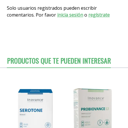
Solo usuarios registrados pueden escribir
comentarios. Por favor
inicia sesión
o
regístrate
PRODUCTOS QUE TE PUEDEN INTERESAR