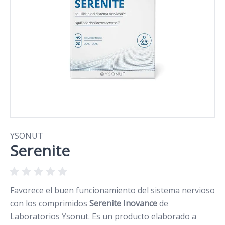
YSONUT
Serenite
Favorece el buen funcionamiento del sistema nervioso
con los comprimidos
Serenite Inovance
de
Laboratorios Ysonut. Es un producto elaborado a