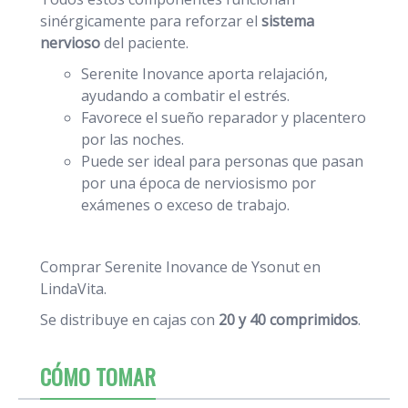
sinérgicamente para reforzar el
sistema
nervioso
del paciente.
Serenite Inovance aporta relajación,
ayudando a combatir el estrés.
Favorece el sueño reparador y placentero
por las noches.
Puede ser ideal para personas que pasan
por una época de nerviosismo por
exámenes o exceso de trabajo.
Comprar Serenite Inovance de Ysonut en
LindaVita.
Se distribuye en cajas con
20 y 40 comprimidos
.
CÓMO TOMAR