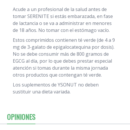
Acude a un profesional de la salud antes de
tomar SERENITE si estás embarazada, en fase
de lactancia o se va a administrar en menores
de 18 años. No tomar con el estómago vacío.
Estos comprimidos contienen té verde (de 4 a 9
mg de 3-galato de epigalocatequina por dosis).
No se debe consumir más de 800 gramos de
EGCG al día, por lo que debes prestar especial
atención si tomas durante la misma jornada
otros productos que contengan té verde.
Los suplementos de YSONUT no deben
sustituir una dieta variada.
OPINIONES