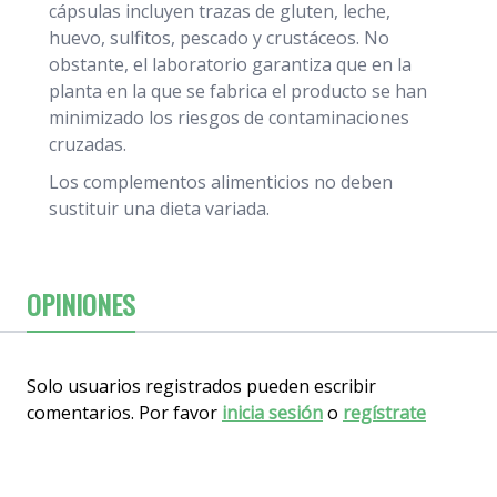
cápsulas incluyen trazas de gluten, leche,
huevo, sulfitos, pescado y crustáceos. No
obstante, el laboratorio garantiza que en la
planta en la que se fabrica el producto se han
minimizado los riesgos de contaminaciones
cruzadas.
Los complementos alimenticios no deben
sustituir una dieta variada.
OPINIONES
Solo usuarios registrados pueden escribir
comentarios. Por favor
inicia sesión
o
regístrate