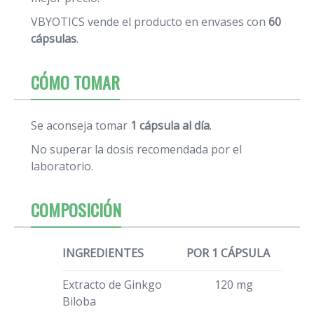
VBYOTICS vende el producto en envases con
60
cápsulas
.
CÓMO TOMAR
Se aconseja tomar
1 cápsula al día
.
No superar la dosis recomendada por el
laboratorio.
COMPOSICIÓN
INGREDIENTES
POR 1 CÁPSULA
Extracto de Ginkgo
120 mg
Biloba