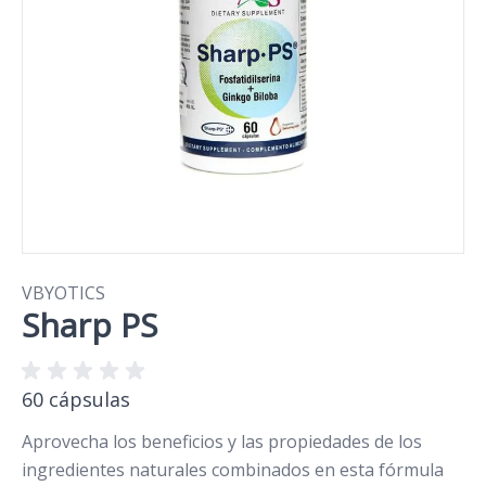
VBYOTICS
Sharp PS
60 cápsulas
Aprovecha los beneficios y las propiedades de los
ingredientes naturales combinados en esta fórmula