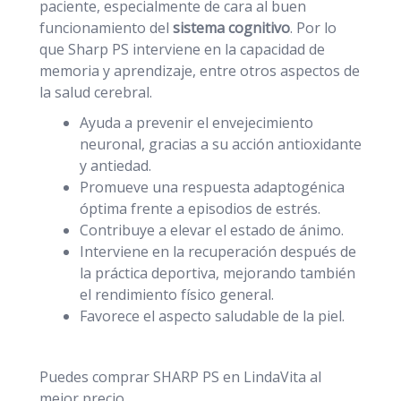
paciente, especialmente de cara al buen
funcionamiento del
sistema cognitivo
. Por lo
que Sharp PS interviene en la capacidad de
memoria y aprendizaje, entre otros aspectos de
la salud cerebral.
Ayuda a prevenir el envejecimiento
neuronal, gracias a su acción antioxidante
y antiedad.
Promueve una respuesta adaptogénica
óptima frente a episodios de estrés.
Contribuye a elevar el estado de ánimo.
Interviene en la recuperación después de
la práctica deportiva, mejorando también
el rendimiento físico general.
Favorece el aspecto saludable de la piel.
Puedes comprar SHARP PS en LindaVita al
mejor precio.