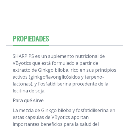
PROPIEDADES
SHARP PS es un suplemento nutricional de
VByotics que está formulado a partir de
extracto de Ginkgo biloba, rico en sus principios
activos (ginkgoflavonglicósidos y terpeno-
lactonas), y Fosfatidilserina procedente de la
lecitina de soja.
Para qué sirve
La mezcla de Ginkgo biloba y fosfatidilserina en
estas cápsulas de VByotics aportan
importantes beneficios para la salud del