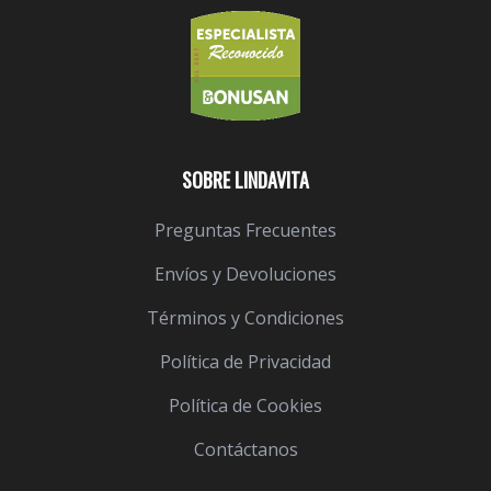
SOBRE LINDAVITA
Preguntas Frecuentes
Envíos y Devoluciones
Términos y Condiciones
Política de Privacidad
Política de Cookies
Contáctanos