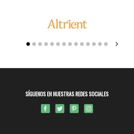
SÍGUENOS EN NUESTRAS REDES SOCIALES