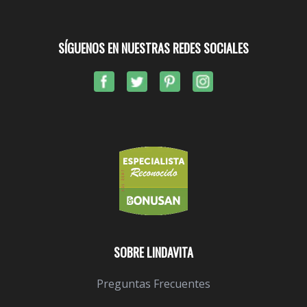
SÍGUENOS EN NUESTRAS REDES SOCIALES
SOBRE LINDAVITA
Preguntas Frecuentes