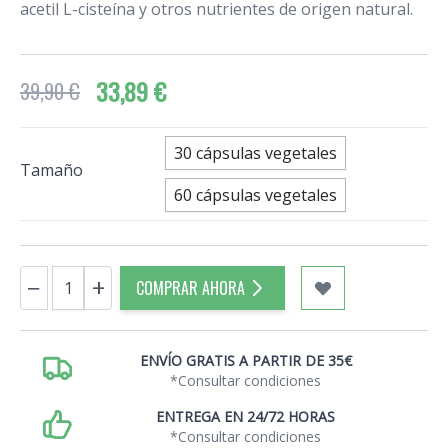
acetil L-cisteína y otros nutrientes de origen natural.
33,89 €
39,90 €
30 cápsulas vegetales
Tamaño
60 cápsulas vegetales
Cantidad
−
+
COMPRAR AHORA
ENVÍO GRATIS A PARTIR DE 35€
*Consultar condiciones
ENTREGA EN 24/72 HORAS
*Consultar condiciones