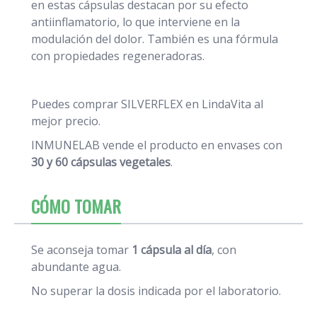
en estas cápsulas destacan por su efecto
antiinflamatorio, lo que interviene en la
modulación del dolor. También es una fórmula
con propiedades regeneradoras.
Puedes comprar SILVERFLEX en LindaVita al
mejor precio.
INMUNELAB vende el producto en envases con
30 y 60 cápsulas vegetales
.
CÓMO TOMAR
Se aconseja tomar
1 cápsula al día
, con
abundante agua.
No superar la dosis indicada por el laboratorio.