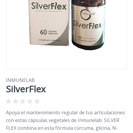
INMUNELAB
SilverFlex
Apoya el mantenimiento regular de tus articulaciones
con estas cápsulas vegetales de Inmunelab. SILVER
FLEX combina en esta fórmula cúrcuma, glicina, N-