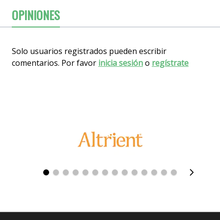
OPINIONES
Solo usuarios registrados pueden escribir
comentarios. Por favor
inicia sesión
o
regístrate