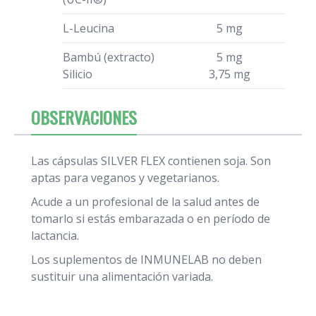
L-Leucina
5 mg
Bambú (extracto)
5 mg
Silicio
3,75 mg
OBSERVACIONES
Las cápsulas SILVER FLEX contienen soja. Son
aptas para veganos y vegetarianos.
Acude a un profesional de la salud antes de
tomarlo si estás embarazada o en período de
lactancia.
Los suplementos de INMUNELAB no deben
sustituir una alimentación variada.