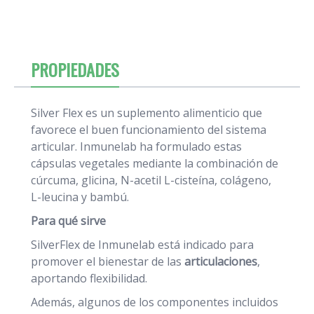
PROPIEDADES
Silver Flex es un suplemento alimenticio que
favorece el buen funcionamiento del sistema
articular. Inmunelab ha formulado estas
cápsulas vegetales mediante la combinación de
cúrcuma, glicina, N-acetil L-cisteína, colágeno,
L-leucina y bambú.
Para qué sirve
SilverFlex de Inmunelab está indicado para
promover el bienestar de las
articulaciones
,
aportando flexibilidad.
Además, algunos de los componentes incluidos