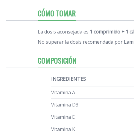
CÓMO TOMAR
La dosis aconsejada es
1 comprimido + 1 cá
No superar la dosis recomendada por
Lam
COMPOSICIÓN
INGREDIENTES
Vitamina A
Vitamina D3
Vitamina E
Vitamina K