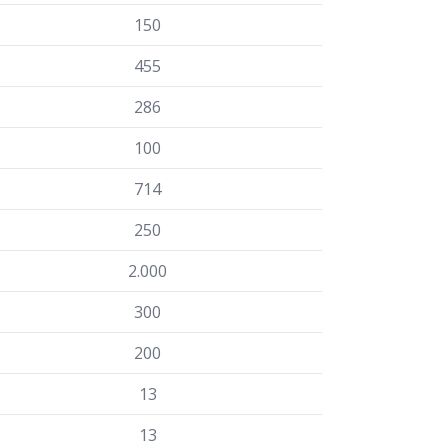
150
455
286
100
714
250
2.000
300
200
13
13