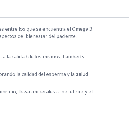
es entre los que se encuentra el Omega 3,
pectos del bienestar del paciente.
o a la calidad de los mismos, Lamberts
rando la calidad del esperma y la
salud
mismo, llevan minerales como el zinc y el