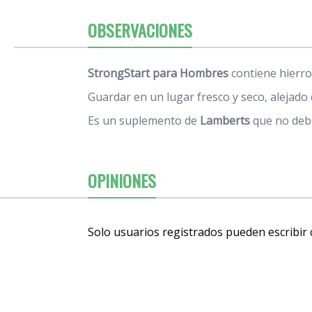
OBSERVACIONES
StrongStart para Hombres
contiene hierro
Guardar en un lugar fresco y seco, alejado 
Es un suplemento de
Lamberts
que no debe
OPINIONES
Solo usuarios registrados pueden escribir