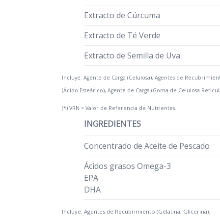
Extracto de Cúrcuma
Extracto de Té Verde
Extracto de Semilla de Uva
Incluye: Agente de Carga (Celulosa), Agentes de Recubrimiento
(Ácido Esteárico), Agente de Carga (Goma de Celulosa Reticul
(*) VRN = Valor de Referencia de Nutrientes.
INGREDIENTES
Concentrado de Aceite de Pescado
Ácidos grasos Omega-3
EPA
DHA
Incluye: Agentes de Recubrimiento (Gelatina, Glicerina).