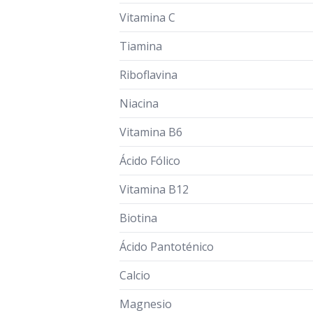
Vitamina C
Tiamina
Riboflavina
Niacina
Vitamina B6
Ácido Fólico
Vitamina B12
Biotina
Ácido Pantoténico
Calcio
Magnesio