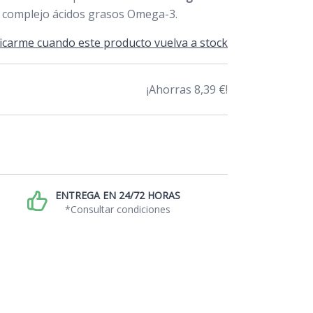
l complejo ácidos grasos Omega-3.
icarme cuando este producto vuelva a stock
¡Ahorras 8,39 €!
ENTREGA EN 24/72 HORAS
*Consultar condiciones