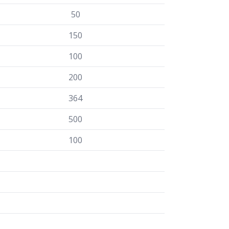
50
150
100
200
364
500
100