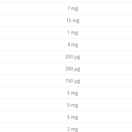
7 mg
15 mg
1 mg
4 mg
200 µg
200 µg
150 µg
5 mg
5 mg
5 mg
2 mg