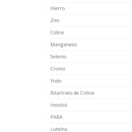
Hierro
Zinc
Cobre
Manganeso
Selenio
Cromo
Yodo
Bitartrato de Colina
Inositol
PABA
Luteína