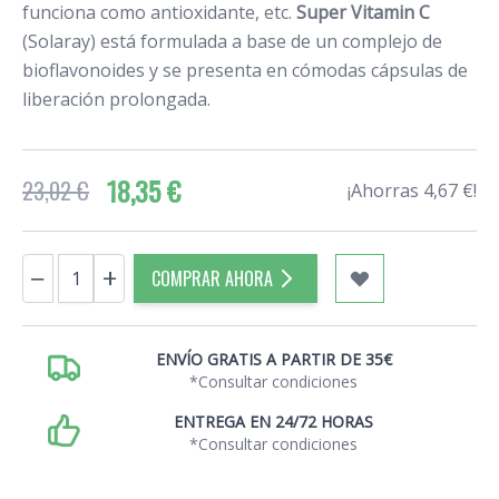
funciona como antioxidante, etc.
Super Vitamin C
(Solaray) está formulada a base de un complejo de
bioflavonoides y se presenta en cómodas cápsulas de
liberación prolongada.
18,35 €
23,02 €
¡Ahorras 4,67 €!
Cantidad
−
+
COMPRAR AHORA
ENVÍO GRATIS A PARTIR DE 35€
*Consultar condiciones
ENTREGA EN 24/72 HORAS
*Consultar condiciones