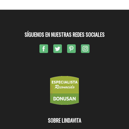
SÍGUENOS EN NUESTRAS REDES SOCIALES
SOBRE LINDAVITA