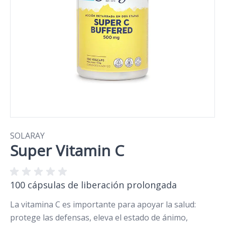
SOLARAY
Super Vitamin C
100 cápsulas de liberación prolongada
La vitamina C es importante para apoyar la salud:
protege las defensas, eleva el estado de ánimo,