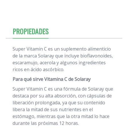
PROPIEDADES
Super Vitamin C es un suplemento alimenticio
de la marca Solaray que incluye bioflavonoides,
escaramujo, acerola y algunos ingredientes
ricos en ácido ascórbico.
Para qué sirve Vitamina C de Solaray
Super Vitamin C es una fórmula de Solaray que
destaca por su alta absorción, con cápsulas de
liberación prolongada, ya que su contenido
libera la mitad de sus nutrientes en el
estómago, mientras que la otra mitad lo hace
durante las próximas 12 horas.