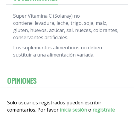
Super Vitamina C (Solaray) no
contiene: levadura, leche, trigo, soja, maíz,
gluten, huevos, azúcar, sal, nueces, colorantes,
conservantes artificiales.
Los suplementos alimenticios no deben
sustituir a una alimentación variada.
OPINIONES
Solo usuarios registrados pueden escribir
comentarios. Por favor
inicia sesión
o
regístrate