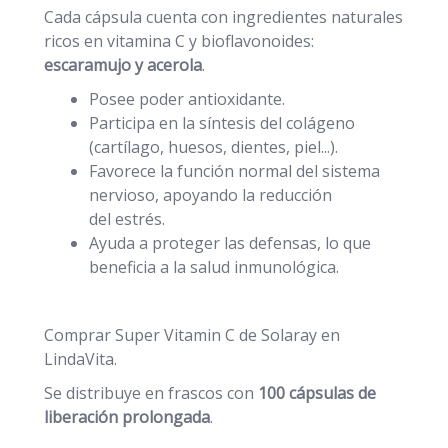
Cada cápsula cuenta con ingredientes naturales
ricos en vitamina C y bioflavonoides:
escaramujo y acerola
.
Posee poder antioxidante.
Participa en la síntesis del colágeno
(cartílago, huesos, dientes, piel...).
Favorece la función normal del sistema
nervioso, apoyando la reducción
del estrés.
Ayuda a proteger las defensas, lo que
beneficia a la salud inmunológica.
Comprar Super Vitamin C de Solaray en
LindaVita.
Se distribuye en frascos con
100 cápsulas de
liberación prolongada
.