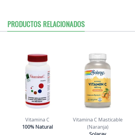
PRODUCTOS RELACIONADOS
Vitamina C
Vitamina C Masticable
100% Natural
(Naranja)
Solaray