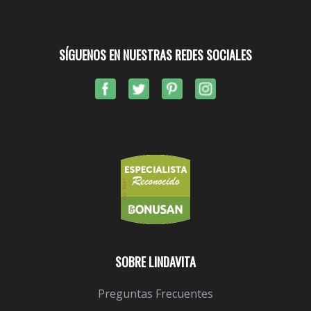
SÍGUENOS EN NUESTRAS REDES SOCIALES
SOBRE LINDAVITA
Preguntas Frecuentes