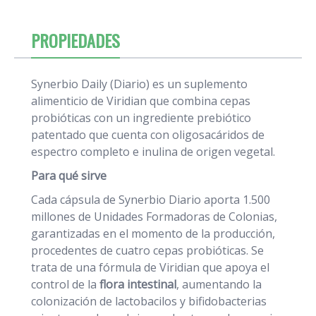
PROPIEDADES
Synerbio Daily (Diario) es un suplemento
alimenticio de Viridian que combina cepas
probióticas con un ingrediente prebiótico
patentado que cuenta con oligosacáridos de
espectro completo e inulina de origen vegetal.
Para qué sirve
Cada cápsula de Synerbio Diario aporta 1.500
millones de Unidades Formadoras de Colonias,
garantizadas en el momento de la producción,
procedentes de cuatro cepas probióticas. Se
trata de una fórmula de Viridian que apoya el
control de la
flora intestinal
, aumentando la
colonización de lactobacilos y bifidobacterias