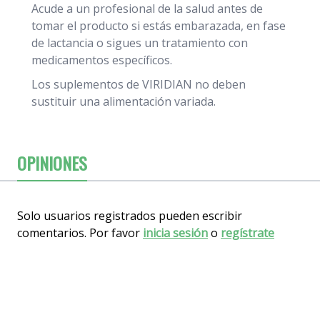
Acude a un profesional de la salud antes de
tomar el producto si estás embarazada, en fase
de lactancia o sigues un tratamiento con
medicamentos específicos.
Los suplementos de VIRIDIAN no deben
sustituir una alimentación variada.
OPINIONES
Solo usuarios registrados pueden escribir
comentarios. Por favor
inicia sesión
o
regístrate