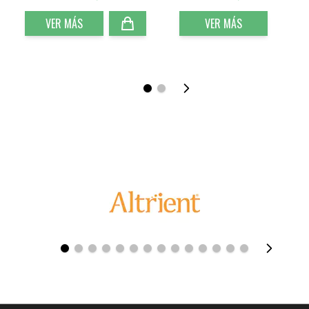
VER MÁS
VER MÁS