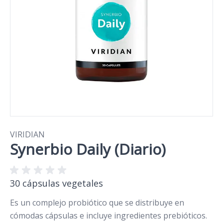
VIRIDIAN
Synerbio Daily (Diario)
30 cápsulas vegetales
Es un complejo probiótico que se distribuye en
cómodas cápsulas e incluye ingredientes prebióticos.