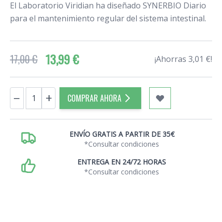
El Laboratorio Viridian ha diseñado SYNERBIO Diario
para el mantenimiento regular del sistema intestinal.
13,99 €
17,00 €
¡Ahorras 3,01 €!
Cantidad
−
+
COMPRAR AHORA
ENVÍO GRATIS A PARTIR DE 35€
*Consultar condiciones
ENTREGA EN 24/72 HORAS
*Consultar condiciones