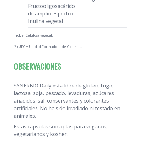
Fructooligosacárido
de amplio espectro
Inulina vegetal
Inclye: Celulosa vegetal.
(*) UFC = Unidad Formadora de Colonias.
OBSERVACIONES
SYNERBIO Daily está libre de gluten, trigo,
lactosa, soja, pescado, levaduras, azúcares
añadidos, sal, conservantes y colorantes
artificiales. No ha sido irradiado ni testado en
animales.
Estas cápsulas son aptas para veganos,
vegetarianos y kosher.