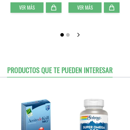
VER MÁS
VER MÁS
PRODUCTOS QUE TE PUEDEN INTERESAR