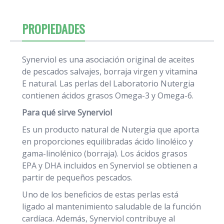
PROPIEDADES
Synerviol es una asociación original de aceites
de pescados salvajes, borraja virgen y vitamina
E natural. Las perlas del Laboratorio Nutergia
contienen ácidos grasos Omega-3 y Omega-6.
Para qué sirve Synerviol
Es un producto natural de Nutergia que aporta
en proporciones equilibradas ácido linoléico y
gama-linolénico (borraja). Los ácidos grasos
EPA y DHA incluidos en Synerviol se obtienen a
partir de pequeños pescados.
Uno de los beneficios de estas perlas está
ligado al mantenimiento saludable de la función
cardíaca. Además, Synerviol contribuye al