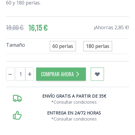
60 y 180 perlas.
16,15 €
19,00 €
¡Ahorras 2,85 €!
Tamaño
60 perlas
180 perlas
Cantidad
−
+
COMPRAR AHORA
ENVÍO GRATIS A PARTIR DE 35€
*Consultar condiciones
ENTREGA EN 24/72 HORAS
*Consultar condiciones