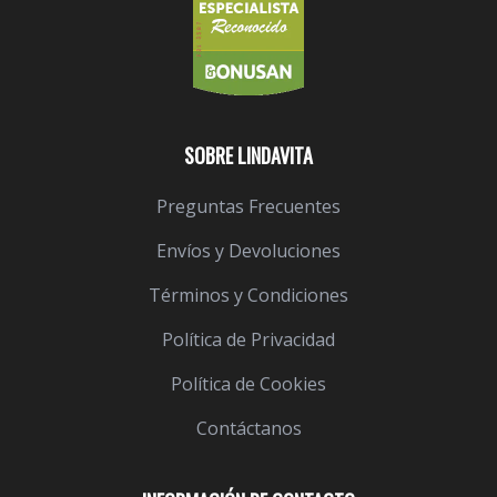
SOBRE LINDAVITA
Preguntas Frecuentes
Envíos y Devoluciones
Términos y Condiciones
Política de Privacidad
Política de Cookies
Contáctanos