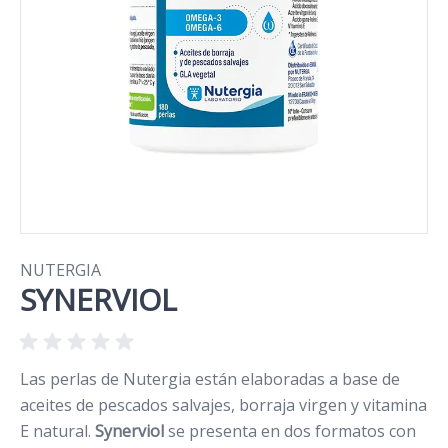
NUTERGIA
SYNERVIOL
Las perlas de Nutergia están elaboradas a base de
aceites de pescados salvajes, borraja virgen y vitamina
E natural.
Synerviol
se presenta en dos formatos con