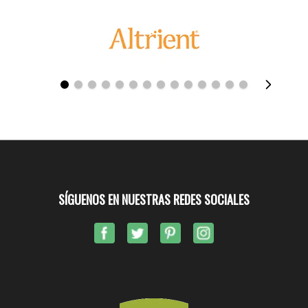
SÍGUENOS EN NUESTRAS REDES SOCIALES