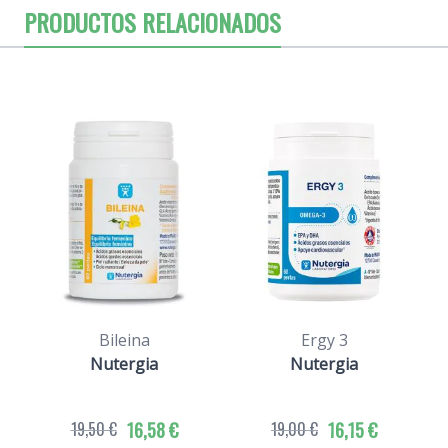
PRODUCTOS RELACIONADOS
Bileina
Ergy 3
Nutergia
Nutergia
19,50 €
16,58 €
19,00 €
16,15 €