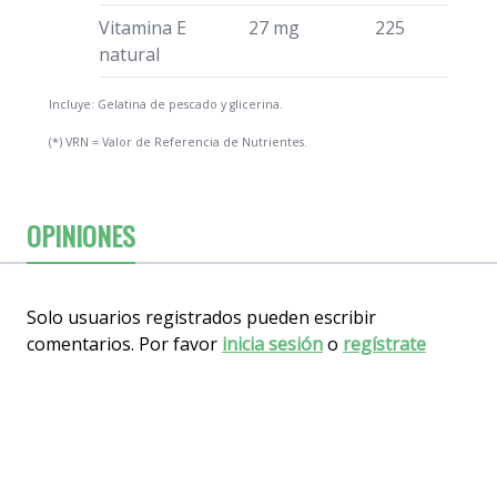
Vitamina E
27 mg
225
natural
Incluye: Gelatina de pescado y glicerina.
(*) VRN = Valor de Referencia de Nutrientes.
OPINIONES
Solo usuarios registrados pueden escribir
comentarios. Por favor
inicia sesión
o
regístrate