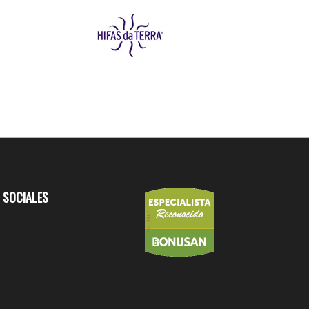
 SOCIALES