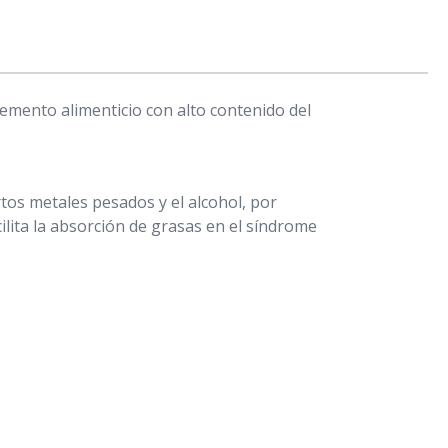
emento alimenticio con alto contenido del
tos metales pesados y el alcohol, por
ilita la absorción de grasas en el síndrome