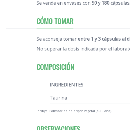
Se vende en envases con
50 y 180 cápsulas
CÓMO TOMAR
Se aconseja tomar
entre 1 y 3 cápsulas al d
No superar la dosis indicada por el laborat
COMPOSICIÓN
INGREDIENTES
Taurina
Incluye: Polisacárido de origen vegetal (pululano).
OBSERVACIONES