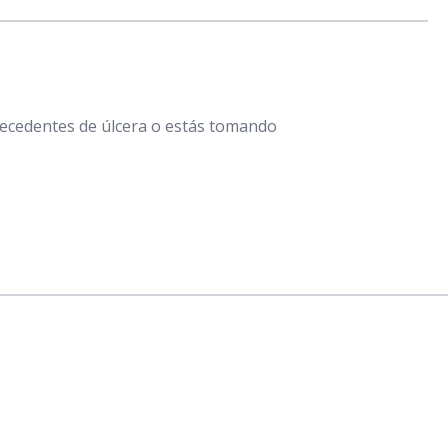
ntecedentes de úlcera o estás tomando