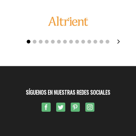
SÍGUENOS EN NUESTRAS REDES SOCIALES