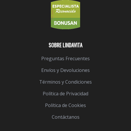
SOBRE LINDAVITA
Preguntas Frecuentes
Envíos y Devoluciones
Términos y Condiciones
Política de Privacidad
Política de Cookies
Contáctanos