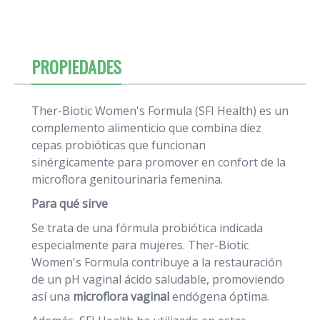
PROPIEDADES
Ther-Biotic Women's Formula (SFI Health) es un
complemento alimenticio que combina diez
cepas probióticas que funcionan
sinérgicamente para promover en confort de la
microflora genitourinaria femenina.
Para qué sirve
Se trata de una fórmula probiótica indicada
especialmente para mujeres. Ther-Biotic
Women's Formula contribuye a la restauración
de un pH vaginal ácido saludable, promoviendo
así una
microflora vaginal
endógena óptima.