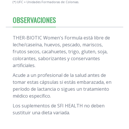
(*) UFC = Unidades Formadoras de Colonias.
OBSERVACIONES
THER-BIOTIC Women's Formula está libre de
leche/caseína, huevos, pescado, mariscos,
frutos secos, cacahuetes, trigo, gluten, soja,
colorantes, saborizantes y conservantes
artificiales.
Acude a un profesional de la salud antes de
tomar estas cápsulas si estás embarazada, en
período de lactancia o sigues un tratamiento
médico específico.
Los suplementos de SFI HEALTH no deben
sustituir una dieta variada.