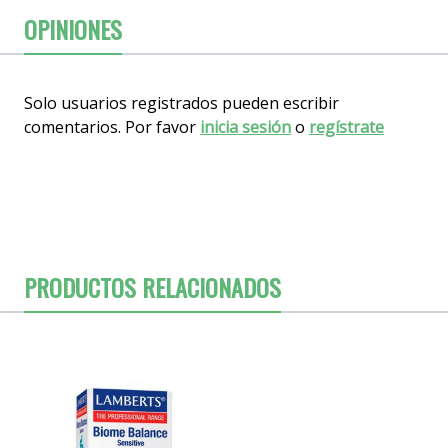
OPINIONES
Solo usuarios registrados pueden escribir
comentarios. Por favor
inicia sesión
o
regístrate
PRODUCTOS RELACIONADOS