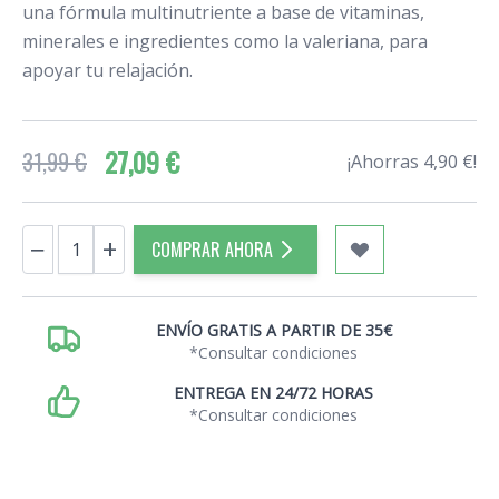
una fórmula multinutriente a base de vitaminas,
minerales e ingredientes como la valeriana, para
apoyar tu relajación.
27,09 €
31,99 €
¡Ahorras 4,90 €!
Cantidad
−
+
COMPRAR AHORA
ENVÍO GRATIS A PARTIR DE 35€
*Consultar condiciones
ENTREGA EN 24/72 HORAS
*Consultar condiciones