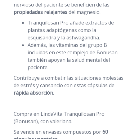
nervioso del paciente se beneficien de las
propiedades relajantes
del magnesio.
Tranquilosan Pro añade extractos de
plantas adaptógenas como la
esquisandra y la ashwagandha.
Además, las vitaminas del grupo B
incluidas en este complejo de Bonusan
también apoyan la salud mental del
paciente.
Contribuye a combatir las situaciones molestas
de estrés y cansancio con estas cápsulas de
rápida absorción
.
Compra en LindaVita Tranquilosan Pro
(Bonusan), con valeriana.
Se vende en envases compuestos por
60