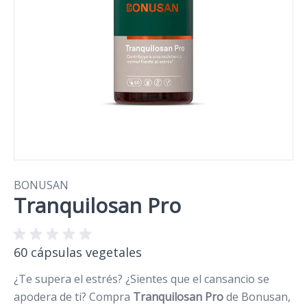
BONUSAN
Tranquilosan Pro
60 cápsulas vegetales
¿Te supera el estrés? ¿Sientes que el cansancio se
apodera de ti? Compra
Tranquilosan Pro
de Bonusan,