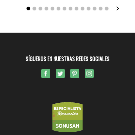
SÍGUENOS EN NUESTRAS REDES SOCIALES