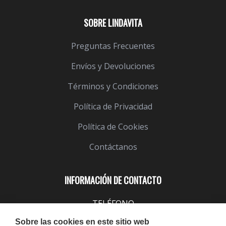
SOBRE LINDAVITA
Preguntas Frecuentes
Envíos y Devoluciones
Términos y Condiciones
Política de Privacidad
Política de Cookies
Contáctanos
INFORMACIÓN DE CONTACTO
TELÉFONO
943 099 645
Sobre las cookies en este sitio web