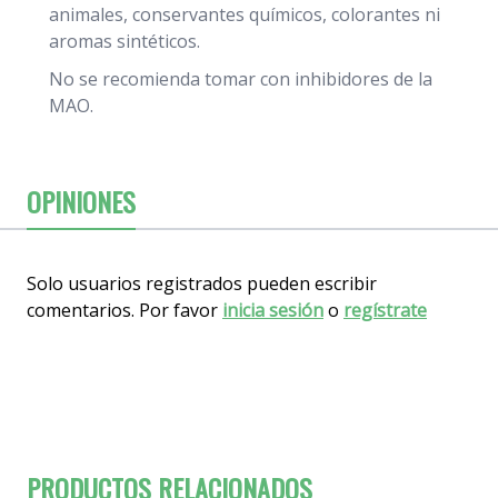
animales, conservantes químicos, colorantes ni
aromas sintéticos.
No se recomienda tomar con inhibidores de la
MAO.
OPINIONES
Solo usuarios registrados pueden escribir
comentarios. Por favor
inicia sesión
o
regístrate
PRODUCTOS RELACIONADOS