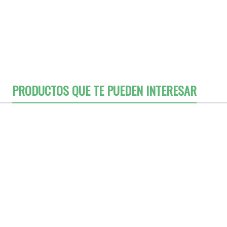
PRODUCTOS QUE TE PUEDEN INTERESAR