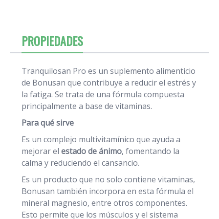
PROPIEDADES
Tranquilosan Pro es un suplemento alimenticio
de Bonusan que contribuye a reducir el estrés y
la fatiga. Se trata de una fórmula compuesta
principalmente a base de vitaminas.
Para qué sirve
Es un complejo multivitamínico que ayuda a
mejorar el
estado de ánimo
, fomentando la
calma y reduciendo el cansancio.
Es un producto que no solo contiene vitaminas,
Bonusan también incorpora en esta fórmula el
mineral magnesio, entre otros componentes.
Esto permite que los músculos y el sistema