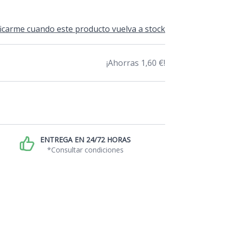
icarme cuando este producto vuelva a stock
¡Ahorras 1,60 €!
ENTREGA EN 24/72 HORAS
*Consultar condiciones