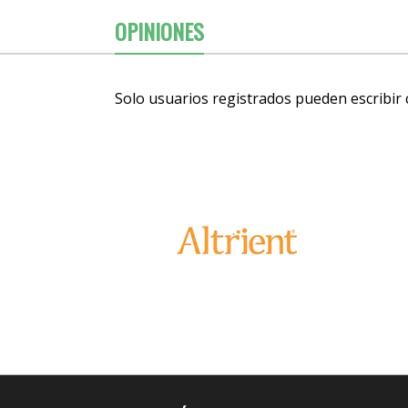
OPINIONES
Solo usuarios registrados pueden escribir