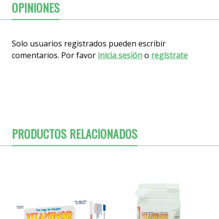
OPINIONES
Solo usuarios registrados pueden escribir
comentarios. Por favor
inicia sesión
o
regístrate
PRODUCTOS RELACIONADOS