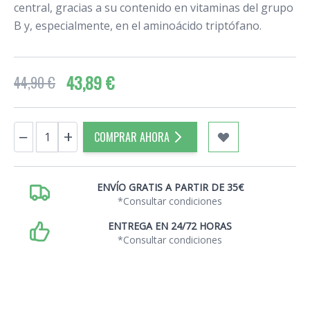
central, gracias a su contenido en vitaminas del grupo
B y, especialmente, en el aminoácido triptófano.
43,89 €
44,90 €
Cantidad
−
+
COMPRAR AHORA
ENVÍO GRATIS A PARTIR DE 35€
*Consultar condiciones
ENTREGA EN 24/72 HORAS
*Consultar condiciones