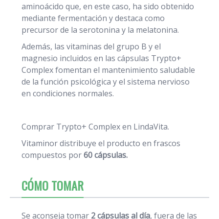
aminoácido que, en este caso, ha sido obtenido
mediante fermentación y destaca como
precursor de la serotonina y la melatonina.
Además, las vitaminas del grupo B y el
magnesio incluidos en las cápsulas Trypto+
Complex fomentan el mantenimiento saludable
de la función psicológica y el sistema nervioso
en condiciones normales.
Comprar Trypto+ Complex en LindaVita.
Vitaminor distribuye el producto en frascos
compuestos por
60 cápsulas.
CÓMO TOMAR
Se aconseja tomar
2 cápsulas al día
, fuera de las