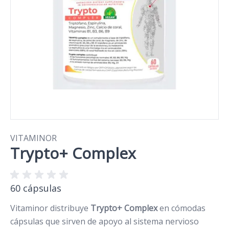
VITAMINOR
Trypto+ Complex
60 cápsulas
Vitaminor distribuye
Trypto+ Complex
en cómodas
cápsulas que sirven de apoyo al sistema nervioso