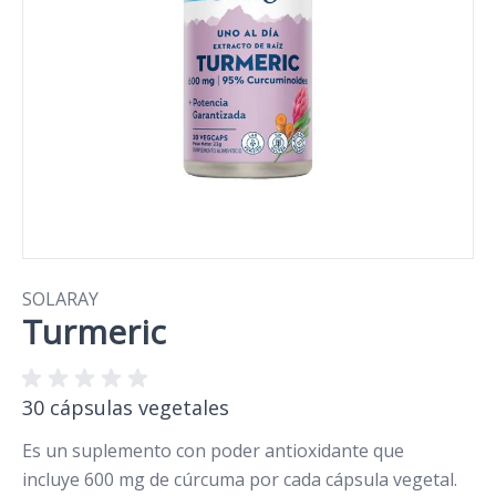
SOLARAY
Turmeric
30 cápsulas vegetales
Es un suplemento con poder antioxidante que
incluye 600 mg de cúrcuma por cada cápsula vegetal.