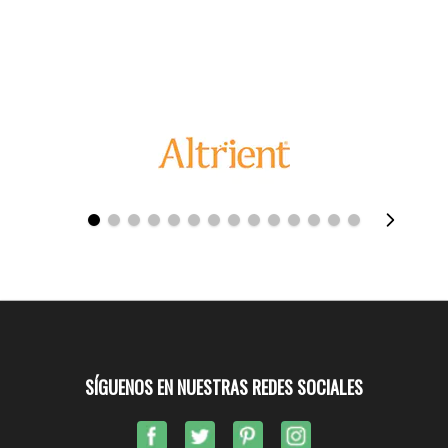
SÍGUENOS EN NUESTRAS REDES SOCIALES