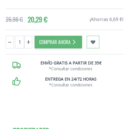
20,29 €
26,98 €
¡Ahorras 6,69 €!
Cantidad
−
+
COMPRAR AHORA
ENVÍO GRATIS A PARTIR DE 35€
*Consultar condiciones
ENTREGA EN 24/72 HORAS
*Consultar condiciones