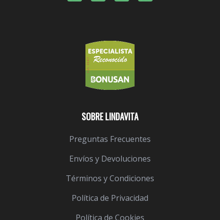
SOBRE LINDAVITA
Preguntas Frecuentes
Envíos y Devoluciones
Términos y Condiciones
Política de Privacidad
Política de Cookies