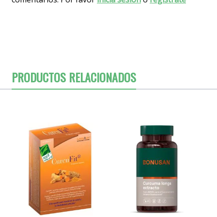
PRODUCTOS RELACIONADOS