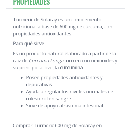
PROPIEDADES
Turmeric de Solaray es un complemento
nutricional a base de 600 mg de cúrcuma, con
propiedades antioxidantes.
Para qué sirve
Es un producto natural elaborado a partir de la
raíz de
Curcuma Longa
, rico en curcuminoides y
su principio activo, la
curcumina
.
Posee propiedades antioxidantes y
depurativas.
Ayuda a regular los niveles normales de
colesterol en sangre.
Sirve de apoyo al sistema intestinal.
Comprar Turmeric 600 mg de Solaray en