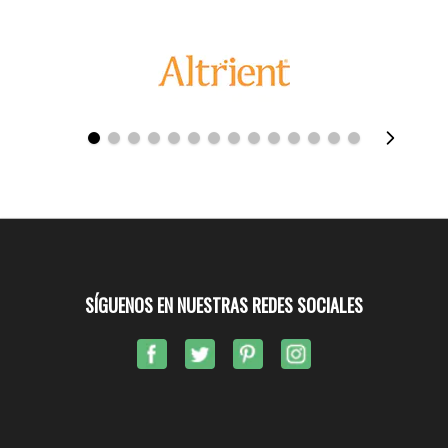
SÍGUENOS EN NUESTRAS REDES SOCIALES