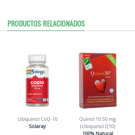
PRODUCTOS RELACIONADOS
Ubiquinol CoQ-10
Quinol 10 50 mg
Solaray
(Ubiquinol Q10)
100% Natural