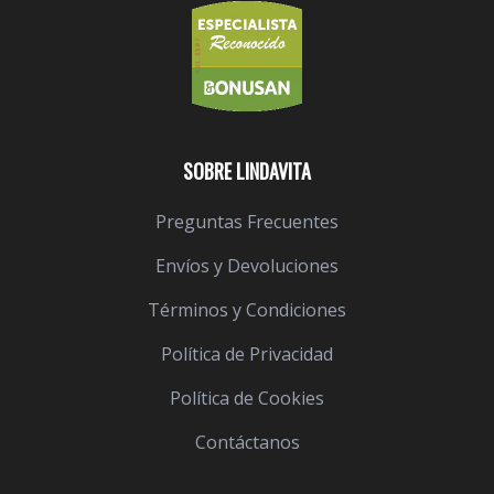
SOBRE LINDAVITA
Preguntas Frecuentes
Envíos y Devoluciones
Términos y Condiciones
Política de Privacidad
Política de Cookies
Contáctanos