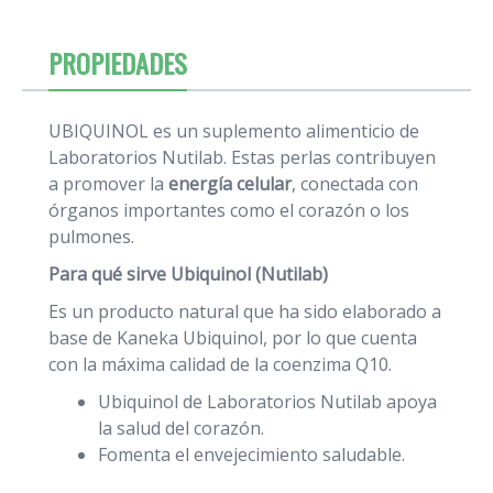
PROPIEDADES
UBIQUINOL es un suplemento alimenticio de
Laboratorios Nutilab. Estas perlas contribuyen
a promover la
energía celular
, conectada con
órganos importantes como el corazón o los
pulmones.
Para qué sirve Ubiquinol (Nutilab)
Es un producto natural que ha sido elaborado a
base de Kaneka Ubiquinol, por lo que cuenta
con la máxima calidad de la coenzima Q10.
Ubiquinol de Laboratorios Nutilab apoya
la salud del corazón.
Fomenta el envejecimiento saludable.