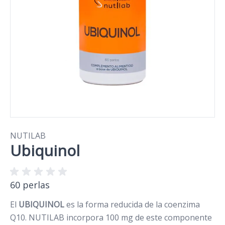
NUTILAB
Ubiquinol
60 perlas
El
UBIQUINOL
es la forma reducida de la coenzima
Q10. NUTILAB incorpora 100 mg de este componente