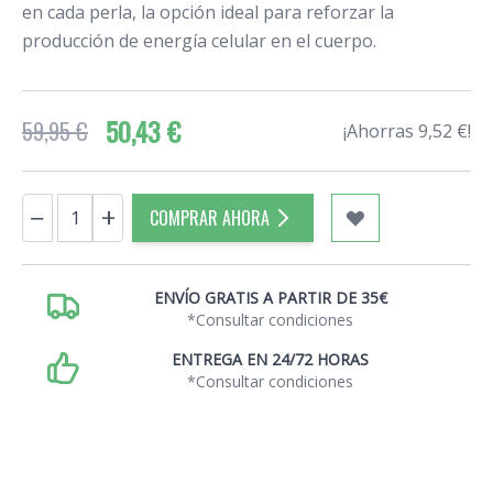
en cada perla, la opción ideal para reforzar la
producción de energía celular en el cuerpo.
50,43 €
59,95 €
¡Ahorras 9,52 €!
Cantidad
−
+
COMPRAR AHORA
ENVÍO GRATIS A PARTIR DE 35€
*Consultar condiciones
ENTREGA EN 24/72 HORAS
*Consultar condiciones