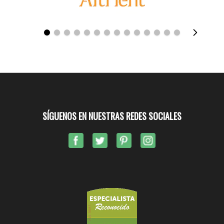
SÍGUENOS EN NUESTRAS REDES SOCIALES