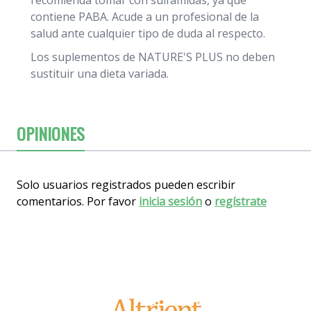
recomienda tomar con sulfamidas, ya que
contiene PABA. Acude a un profesional de la
salud ante cualquier tipo de duda al respecto.
Los suplementos de NATURE'S PLUS no deben
sustituir una dieta variada.
OPINIONES
Solo usuarios registrados pueden escribir
comentarios. Por favor
inicia sesión
o
regístrate