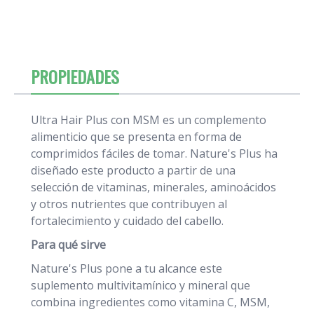
PROPIEDADES
Ultra Hair Plus con MSM es un complemento
alimenticio que se presenta en forma de
comprimidos fáciles de tomar. Nature's Plus ha
diseñado este producto a partir de una
selección de vitaminas, minerales, aminoácidos
y otros nutrientes que contribuyen al
fortalecimiento y cuidado del cabello.
Para qué sirve
Nature's Plus pone a tu alcance este
suplemento multivitamínico y mineral que
combina ingredientes como vitamina C, MSM,