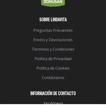
SOBRE LINDAVITA
Preguntas Frecuentes
Envíos y Devoluciones
Términos y Condiciones
Política de Privacidad
Política de Cookies
Contáctanos
INFORMACIÓN DE CONTACTO
TELÉFONO