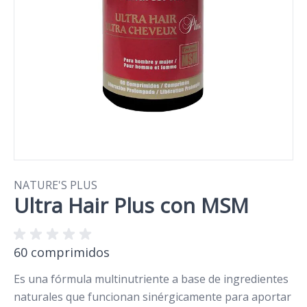
NATURE'S PLUS
Ultra Hair Plus con MSM
60 comprimidos
Es una fórmula multinutriente a base de ingredientes
naturales que funcionan sinérgicamente para aportar