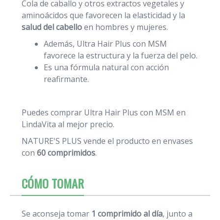
Cola de caballo y otros extractos vegetales y
aminoácidos que favorecen la elasticidad y la
salud del cabello
en hombres y mujeres.
Además, Ultra Hair Plus con MSM
favorece la estructura y la fuerza del pelo.
Es una fórmula natural con acción
reafirmante.
Puedes comprar Ultra Hair Plus con MSM en
LindaVita al mejor precio.
NATURE'S PLUS vende el producto en envases
con
60 comprimidos
.
CÓMO TOMAR
Se aconseja tomar
1 comprimido al día
, junto a