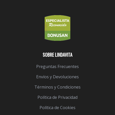
SOBRE LINDAVITA
Preguntas Frecuentes
Envíos y Devoluciones
Términos y Condiciones
Política de Privacidad
Política de Cookies