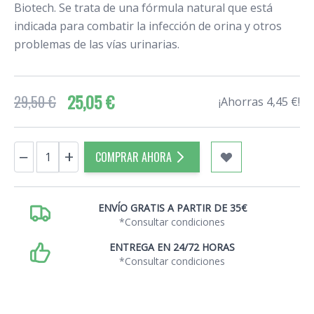
Biotech. Se trata de una fórmula natural que está
indicada para combatir la infección de orina y otros
problemas de las vías urinarias.
25,05 €
29,50 €
¡Ahorras 4,45 €!
Cantidad
−
+
COMPRAR AHORA
ENVÍO GRATIS A PARTIR DE 35€
*Consultar condiciones
ENTREGA EN 24/72 HORAS
*Consultar condiciones