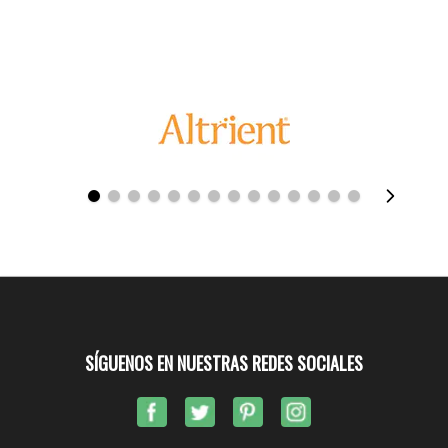
SÍGUENOS EN NUESTRAS REDES SOCIALES