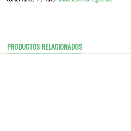
PRODUCTOS RELACIONADOS