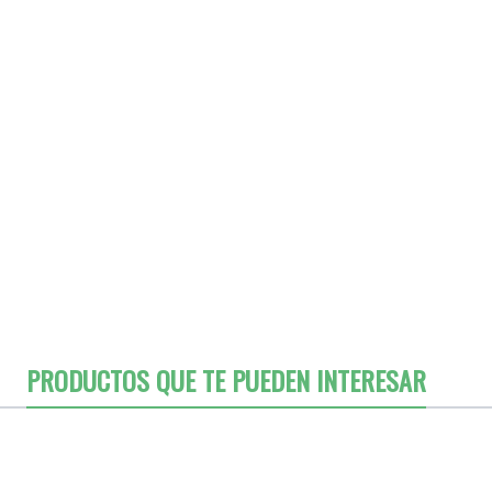
PRODUCTOS QUE TE PUEDEN INTERESAR