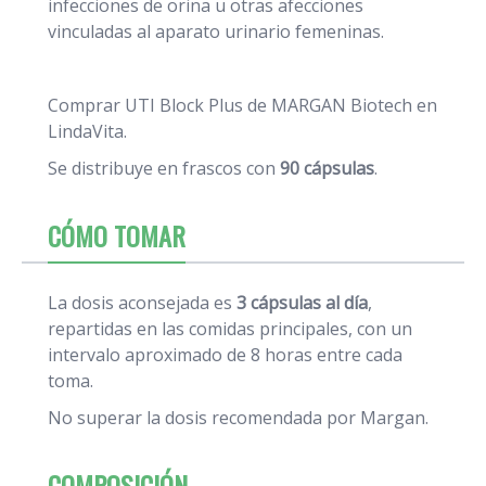
infecciones de orina u otras afecciones
vinculadas al aparato urinario femeninas.
Comprar UTI Block Plus
de MARGAN Biotech en
LindaVita.
Se distribuye en frascos con
90 cápsulas
.
CÓMO TOMAR
La dosis aconsejada es
3 cápsulas al día
,
repartidas en las comidas principales, con un
intervalo aproximado de 8 horas entre cada
toma.
No superar la dosis recomendada por Margan.
COMPOSICIÓN