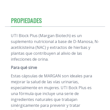
PROPIEDADES
UTI Block Plus (Margan Biotech) es un
suplemento nutricional a base de D-Manosa, N-
acetilcisteína (NAC) y extractos de hierbas y
plantas que contribuyen al alivio de las
infecciones de orina.
Para qué sirve
Estas cápsulas de MARGAN son ideales para
mejorar la salud de las vías urinarias,
especialmente en mujeres. UTI Bock Plus es
una fórmula que incluye una serie de
ingredientes naturales que trabajan
sinérgicamente para prevenir y tratar