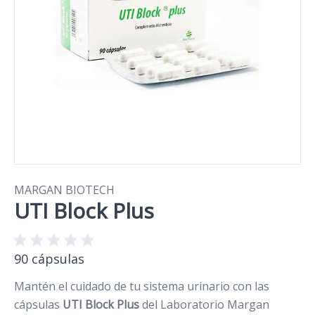
MARGAN BIOTECH
UTI Block Plus
90 cápsulas
Mantén el cuidado de tu sistema urinario con las
cápsulas
UTI Block Plus
del Laboratorio Margan