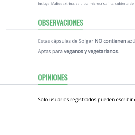
Incluye: Maltodextrina, celulosa microcristalina; cubierta de 
OBSERVACIONES
Estas cápsulas de Solgar
NO contienen
azúc
Aptas para
veganos y vegetarianos
.
OPINIONES
Solo usuarios registrados pueden escribir