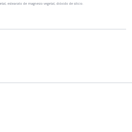
tal, estearato de magnesio vegetal, dióxido de silicio.