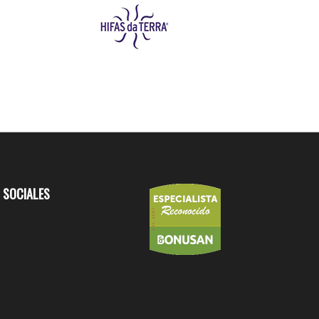
 SOCIALES