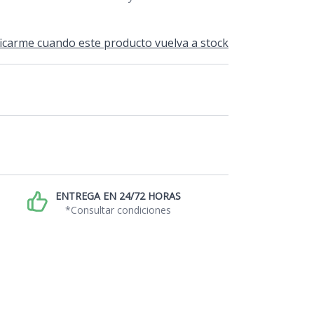
icarme cuando este producto vuelva a stock
ENTREGA EN 24/72 HORAS
*Consultar condiciones