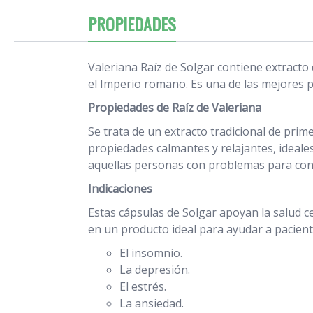
PROPIEDADES
Valeriana Raíz de Solgar contiene extracto
el Imperio romano. Es una de las mejores p
Propiedades de Raíz de Valeriana
Se trata de un extracto tradicional de prim
propiedades calmantes y relajantes, ideale
aquellas personas con problemas para conc
Indicaciones
Estas cápsulas de Solgar apoyan la salud 
en un producto ideal para ayudar a pacient
El insomnio.
La depresión.
El estrés.
La ansiedad.