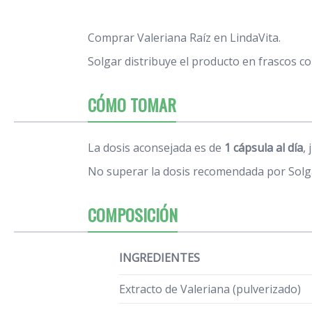
Comprar Valeriana Raíz en LindaVita.
Solgar distribuye el producto en frascos c
CÓMO TOMAR
La dosis aconsejada es de
1 cápsula al día
,
No superar la dosis recomendada por Solg
COMPOSICIÓN
INGREDIENTES
Extracto de Valeriana (pulverizado)