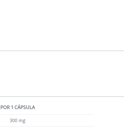
POR 1 CÁPSULA
300 mg