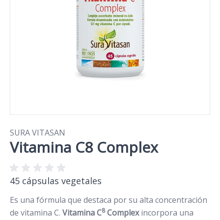
SURA VITASAN
Vitamina C8 Complex
45 cápsulas vegetales
Es una fórmula que destaca por su alta concentración
8
de vitamina C.
Vitamina C
Complex
incorpora una