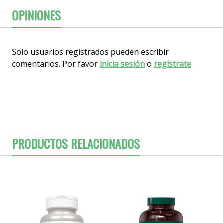
OPINIONES
Solo usuarios registrados pueden escribir
comentarios. Por favor
inicia sesión
o
regístrate
PRODUCTOS RELACIONADOS