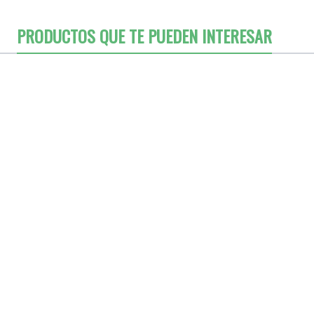
PRODUCTOS QUE TE PUEDEN INTERESAR
o