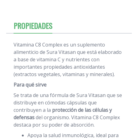
PROPIEDADES
Vitamina C8 Complex es un suplemento
alimenticio de Sura Vitasan que está elaborado
a base de vitamina C y nutrientes con
importantes propiedades antioxidantes
(extractos vegetales, vitaminas y minerales).
Para qué sirve
Se trata de una fórmula de Sura Vitasan que se
distribuye en cómodas cápsulas que
contribuyen a la
protección de las células y
defensas
del organismo. Vitamina C8 Complex
destaca por su poder de absorción.
Apoya la salud inmunológica, ideal para