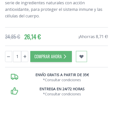
serie de ingredientes naturales con acción
antioxidante, para proteger el sistema inmune y las
células del cuerpo.
26,14 €
34,85 €
¡Ahorras 8,71 €!
Cantidad
−
+
COMPRAR AHORA
ENVÍO GRATIS A PARTIR DE 35€
*Consultar condiciones
ENTREGA EN 24/72 HORAS
*Consultar condiciones