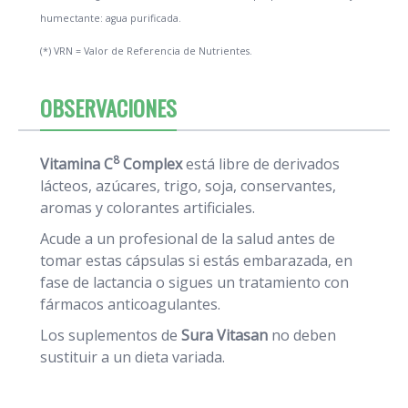
humectante: agua purificada.
(*) VRN = Valor de Referencia de Nutrientes.
OBSERVACIONES
8
Vitamina C
Complex
está libre de derivados
lácteos, azúcares, trigo, soja, conservantes,
aromas y colorantes artificiales.
Acude a un profesional de la salud antes de
tomar estas cápsulas si estás embarazada, en
fase de lactancia o sigues un tratamiento con
fármacos anticoagulantes.
Los suplementos de
Sura Vitasan
no deben
sustituir a un dieta variada.