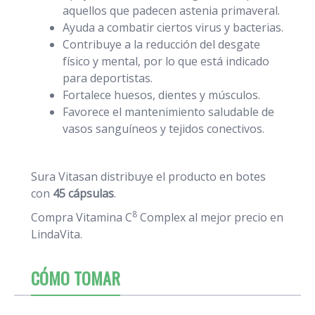
aquellos que padecen astenia primaveral.
Ayuda a combatir ciertos virus y bacterias.
Contribuye a la reducción del desgate
físico y mental, por lo que está indicado
para deportistas.
Fortalece huesos, dientes y músculos.
Favorece el mantenimiento saludable de
vasos sanguíneos y tejidos conectivos.
Sura Vitasan distribuye el producto en botes
con
45 cápsulas
.
8
Compra Vitamina C
Complex al mejor precio en
LindaVita.
CÓMO TOMAR