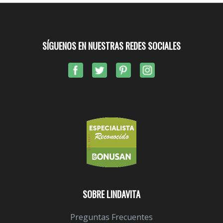
SÍGUENOS EN NUESTRAS REDES SOCIALES
SOBRE LINDAVITA
Preguntas Frecuentes