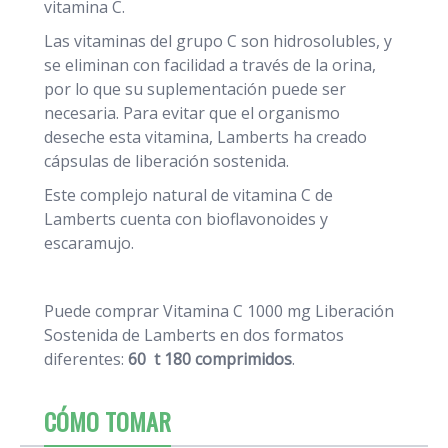
vitamina C.
Las vitaminas del grupo C son hidrosolubles, y
se eliminan con facilidad a través de la orina,
por lo que su suplementación puede ser
necesaria. Para evitar que el organismo
deseche esta vitamina, Lamberts ha creado
cápsulas de liberación sostenida.
Este complejo natural de vitamina C de
Lamberts cuenta con bioflavonoides y
escaramujo.
Puede comprar Vitamina C 1000 mg Liberación
Sostenida de Lamberts en dos formatos
diferentes:
60 t 180 comprimidos
.
CÓMO TOMAR