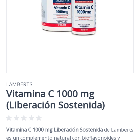
LAMBERTS
Vitamina C 1000 mg
(Liberación Sostenida)
Vitamina C 1000 mg Liberación Sostenida
de Lamberts
es un complemento natural con bioflavonoides y