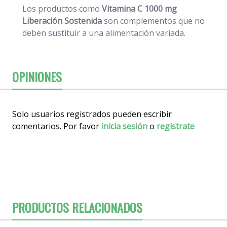
Los productos como
Vitamina C 1000 mg
Liberación Sostenida
son complementos que no
deben sustituir a una alimentación variada.
OPINIONES
Solo usuarios registrados pueden escribir
comentarios. Por favor
inicia sesión
o
regístrate
PRODUCTOS RELACIONADOS