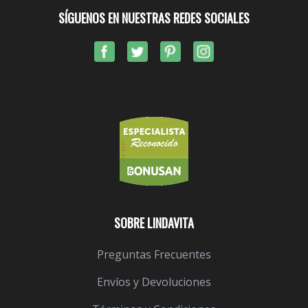
SÍGUENOS EN NUESTRAS REDES SOCIALES
SOBRE LINDAVITA
Preguntas Frecuentes
Envíos y Devoluciones