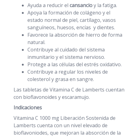
Ayuda a reducir el
cansancio
y la fatiga.
Apoya la formación de colágeno y el
estado normal de piel, cartílago, vasos
sanguíneos, huesos, encías y dientes.
Favorece la absorción de hierro de forma
natural.
Contribuye al cuidado del sistema
inmunitario y el sistema nervioso.
Protege a las células del estrés oxidativo.
Contribuye a regular los niveles de
colesterol y grasa en sangre.
Las tabletas de Vitamina C de Lamberts cuentan
con bioflavonoides y escaramujo.
Indicaciones
Vitamina C 1000 mg Liberación Sostenida de
Lamberts cuenta con un nivel elevado de
bioflavoniodes, que mejoran la absorción de la