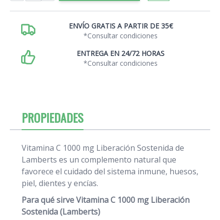
ENVÍO GRATIS A PARTIR DE 35€
*Consultar condiciones
ENTREGA EN 24/72 HORAS
*Consultar condiciones
PROPIEDADES
Vitamina C 1000 mg Liberación Sostenida de
Lamberts es un complemento natural que
favorece el cuidado del sistema inmune, huesos,
piel, dientes y encías.
Para qué sirve Vitamina C 1000 mg Liberación
Sostenida (Lamberts)