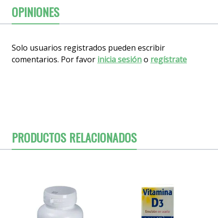
OPINIONES
Solo usuarios registrados pueden escribir
comentarios. Por favor
inicia sesión
o
regístrate
PRODUCTOS RELACIONADOS