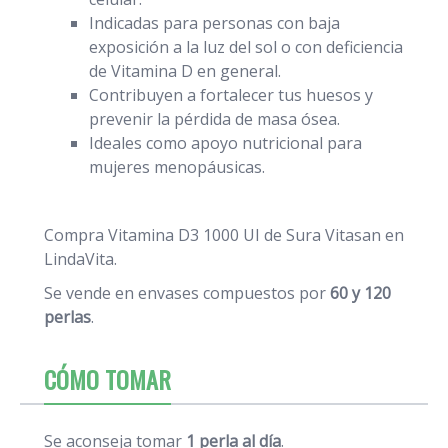
Indicadas para personas con baja
exposición a la luz del sol o con deficiencia
de Vitamina D en general.
Contribuyen a fortalecer tus huesos y
prevenir la pérdida de masa ósea.
Ideales como apoyo nutricional para
mujeres menopáusicas.
Compra Vitamina D3 1000 UI de Sura Vitasan en
LindaVita.
Se vende en envases compuestos por
60 y 120
perlas
.
CÓMO TOMAR
Se aconseja tomar
1 perla al día
.