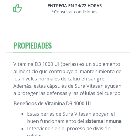
ENTREGA EN 24/72 HORAS
*Consultar condiciones
PROPIEDADES
Vitamina D3 1000 UI (perlas) es un suplemento
alimenticio que contribuye al mantenimiento de
los niveles normales de calcio en sangre.
Además, estas cápsulas de Sura Vitasan ayudan
a proteger las defensas y las células del cuerpo.
Beneficios de Vitamina D3 1000 UI
Estas perlas de Sura Vitasan apoyan el
buen funcionamiento del
sistema inmune
.
Intervienen en el proceso de división
celular.