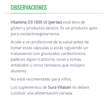
OBSERVACIONES
Vitamina D3 1000 UI (perlas)
está libre de
gluten y productos lácteos. Es un producto apto
para ovolactovegetarianos.
Acude a un profesional de la salud antes de
tomar estas cápsulas si estás siguiendo un
tratamiento con glucósidos cardiotónicos,
padeces algún trastorno renal o tomas
antiácidos u otros fármacos que incluyen
aluminio.
No está recomendado para niños.
Los suplementos de
Sura Vitasan
no deben
sustituir una alimentación variada.