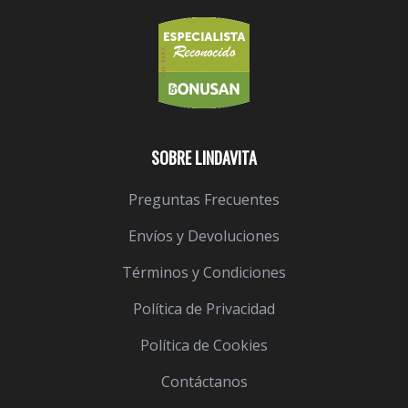
SOBRE LINDAVITA
Preguntas Frecuentes
Envíos y Devoluciones
Términos y Condiciones
Política de Privacidad
Política de Cookies
Contáctanos