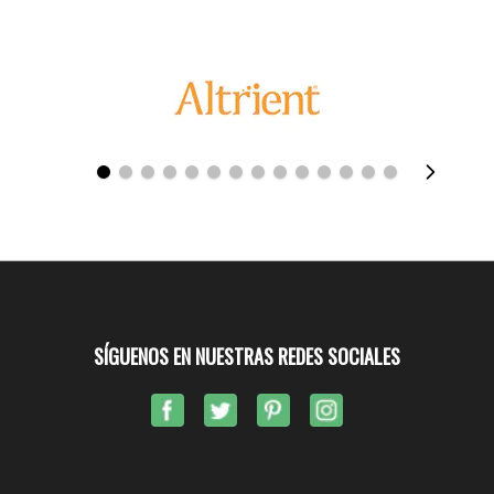
SÍGUENOS EN NUESTRAS REDES SOCIALES