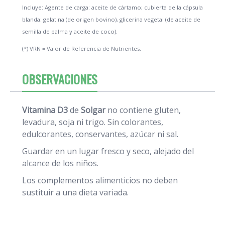
Incluye: Agente de carga: aceite de cártamo; cubierta de la cápsula
blanda: gelatina (de origen bovino), glicerina vegetal (de aceite de
semilla de palma y aceite de coco).
(*) VRN = Valor de Referencia de Nutrientes.
OBSERVACIONES
Vitamina D3
de
Solgar
no contiene gluten,
levadura, soja ni trigo. Sin colorantes,
edulcorantes, conservantes, azúcar ni sal.
Guardar en un lugar fresco y seco, alejado del
alcance de los niños.
Los complementos alimenticios no deben
sustituir a una dieta variada.