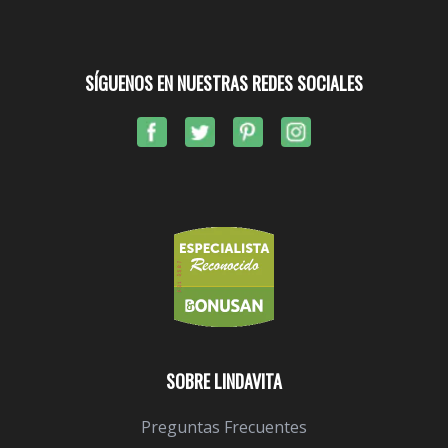
SÍGUENOS EN NUESTRAS REDES SOCIALES
SOBRE LINDAVITA
Preguntas Frecuentes