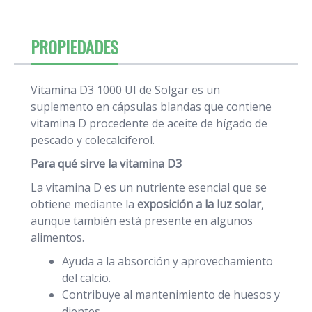
PROPIEDADES
Vitamina D3 1000 UI de Solgar es un
suplemento en cápsulas blandas que contiene
vitamina D procedente de aceite de hígado de
pescado y colecalciferol.
Para qué sirve la vitamina D3
La vitamina D es un nutriente esencial que se
obtiene mediante la
exposición a la luz solar
,
aunque también está presente en algunos
alimentos.
Ayuda a la absorción y aprovechamiento
del calcio.
Contribuye al mantenimiento de huesos y
dientes.