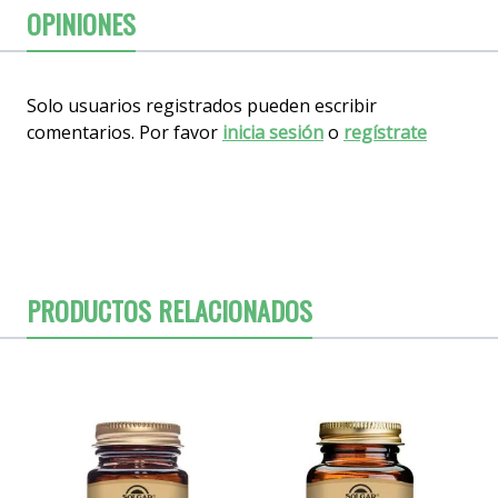
OPINIONES
Solo usuarios registrados pueden escribir
comentarios. Por favor
inicia sesión
o
regístrate
PRODUCTOS RELACIONADOS