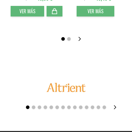
VER MÁS
VER MÁS