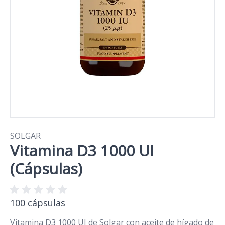
SOLGAR
Vitamina D3 1000 UI
(Cápsulas)
100 cápsulas
Vitamina D3 1000 UI de Solgar con aceite de hígado de