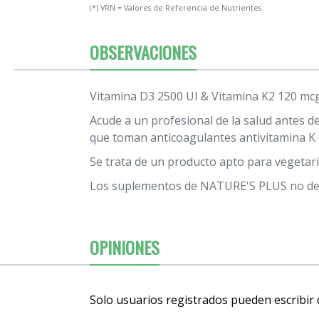
(*) VRN = Valores de Referencia de Nutrientes.
OBSERVACIONES
Vitamina D3 2500 UI & Vitamina K2 120 mcg 
Acude a un profesional de la salud antes d
que toman anticoagulantes antivitamina K 
Se trata de un producto apto para vegetar
Los suplementos de NATURE'S PLUS no debe
OPINIONES
Solo usuarios registrados pueden escribir