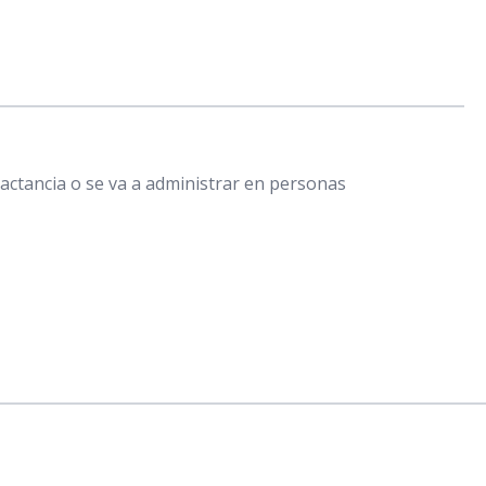
actancia o se va a administrar en personas