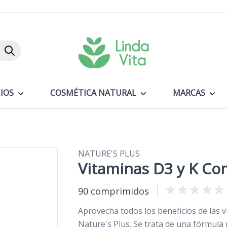
Buscar
IOS
COSMÉTICA NATURAL
MARCAS
NATURE'S PLUS
Vitaminas D3 y K Co
90 comprimidos
Aprovecha todos los beneficios de las 
Nature's Plus. Se trata de una fórmula