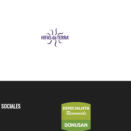
 SOCIALES