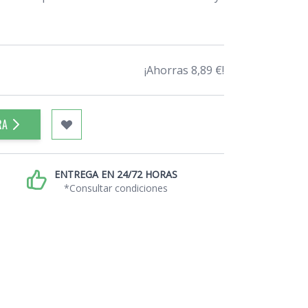
¡Ahorras 8,89 €!
RA
ENTREGA EN 24/72 HORAS
*Consultar condiciones