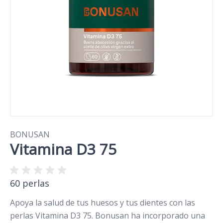
BONUSAN
Vitamina D3 75
60 perlas
Apoya la salud de tus huesos y tus dientes con las
perlas Vitamina D3 75. Bonusan ha incorporado una