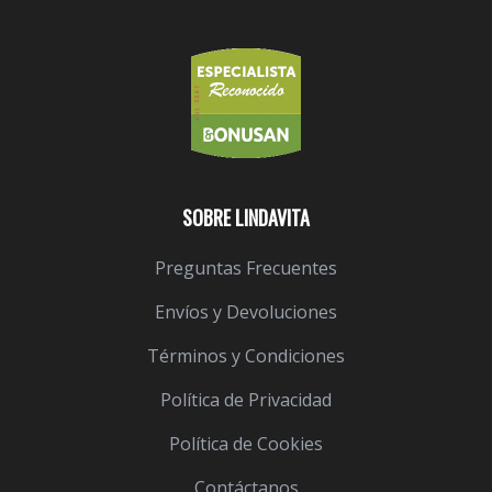
SOBRE LINDAVITA
Preguntas Frecuentes
Envíos y Devoluciones
Términos y Condiciones
Política de Privacidad
Política de Cookies
Contáctanos