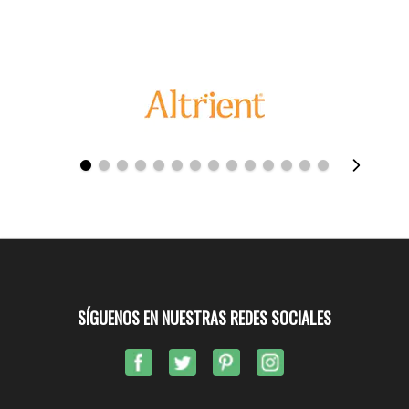
SÍGUENOS EN NUESTRAS REDES SOCIALES