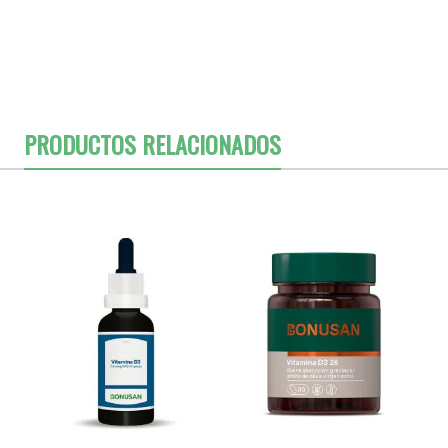
PRODUCTOS RELACIONADOS