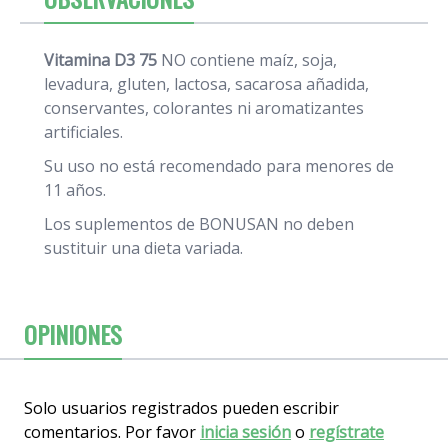
Vitamina D3 75
NO contiene maíz, soja,
levadura, gluten, lactosa, sacarosa añadida,
conservantes, colorantes ni aromatizantes
artificiales.
Su uso no está recomendado para menores de
11 años.
Los suplementos de BONUSAN no deben
sustituir una dieta variada.
OPINIONES
Solo usuarios registrados pueden escribir
comentarios. Por favor
inicia sesión
o
regístrate