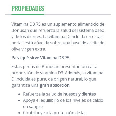
PROPIEDADES
Vitamina D3 75 es un suplemento alimenticio de
Bonusan que refuerza la salud del sistema óseo
y de los dientes. La vitamina D incluida en estas
perlas está añadida sobre una base de aceite de
oliva virgen extra.
Para qué sirve Vitamina D3 75
Estas perlas de Bonusan presentan una alta
proporción de vitamina D3. Además, la vitamina
D incluida es pura, de origen natural, lo que
garantiza una
gran absorción.
Refuerza la salud de
huesos y dientes
.
Apoya el equilibrio de los niveles de calcio
en sangre.
Contribuye a la protección de las