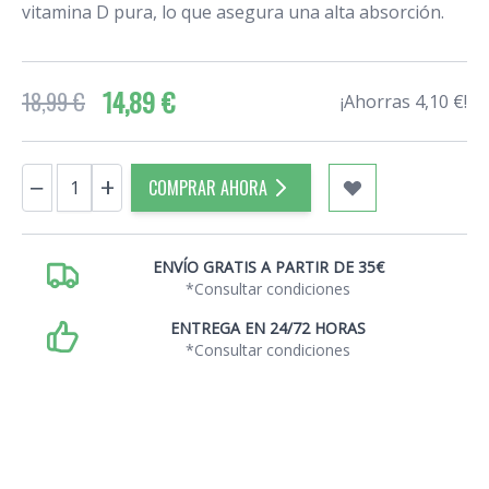
vitamina D pura, lo que asegura una alta absorción.
14,89 €
18,99 €
¡Ahorras 4,10 €!
Cantidad
−
+
COMPRAR AHORA
ENVÍO GRATIS A PARTIR DE 35€
*Consultar condiciones
ENTREGA EN 24/72 HORAS
*Consultar condiciones