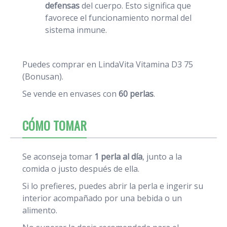
defensas
del cuerpo. Esto significa que
favorece el funcionamiento normal del
sistema inmune.
Puedes comprar en LindaVita Vitamina D3 75
(Bonusan).
Se vende en envases con
60 perlas
.
CÓMO TOMAR
Se aconseja tomar
1 perla al día
, junto a la
comida o justo después de ella.
Si lo prefieres, puedes abrir la perla e ingerir su
interior acompañado por una bebida o un
alimento.