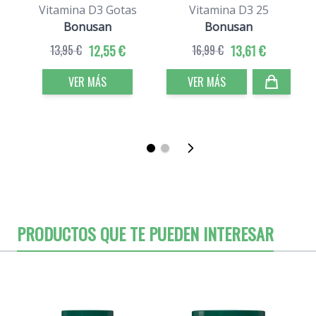
Vitamina D3 Gotas
Vitamina D3 25
Bonusan
Bonusan
13,95 €
12,55 €
16,99 €
13,61 €
VER MÁS
VER MÁS
PRODUCTOS QUE TE PUEDEN INTERESAR