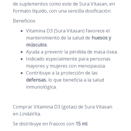
de suplementos como este de Sura Vitasan, en
formato líquido, con una sencilla dosificación.
Beneficios
Vitamina D3 (Sura Vitasan) favorece el
mantenimiento de la salud de
huesos y
músculos
.
Ayuda a prevenir la pérdida de masa ósea.
Indicado especialmente para personas
mayores y mujeres con menopausia.
Contribuye a la protección de las
defensas
, lo que beneficia a la salud
inmunológica.
Comprar Vitamina D3 (gotas) de Sura Vitasan
en LindaVita.
Se distribuye en frascos con
15 ml
.