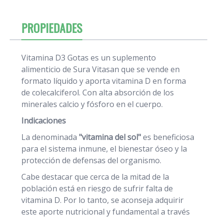
PROPIEDADES
Vitamina D3 Gotas es un suplemento
alimenticio de Sura Vitasan que se vende en
formato líquido y aporta vitamina D en forma
de colecalciferol. Con alta absorción de los
minerales calcio y fósforo en el cuerpo.
Indicaciones
La denominada
"vitamina del sol"
es beneficiosa
para el sistema inmune, el bienestar óseo y la
protección de defensas del organismo.
Cabe destacar que cerca de la mitad de la
población está en riesgo de sufrir falta de
vitamina D. Por lo tanto, se aconseja adquirir
este aporte nutricional y fundamental a través