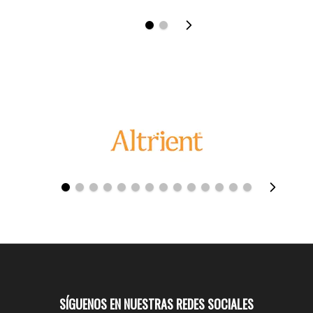
SÍGUENOS EN NUESTRAS REDES SOCIALES