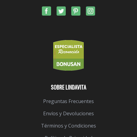
SOBRE LINDAVITA
Preguntas Frecuentes
Envíos y Devoluciones
Términos y Condiciones