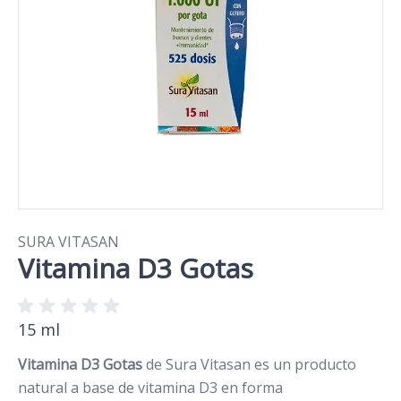
SURA VITASAN
Vitamina D3 Gotas
15 ml
Vitamina D3 Gotas
de Sura Vitasan es un producto
natural a base de vitamina D3 en forma