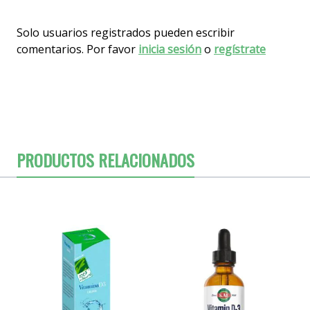
Solo usuarios registrados pueden escribir
comentarios. Por favor
inicia sesión
o
regístrate
PRODUCTOS RELACIONADOS