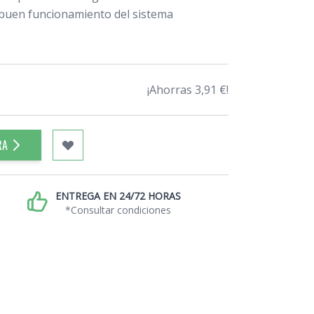
 buen funcionamiento del sistema
¡Ahorras 3,91 €!
RA
ENTREGA EN 24/72 HORAS
*Consultar condiciones