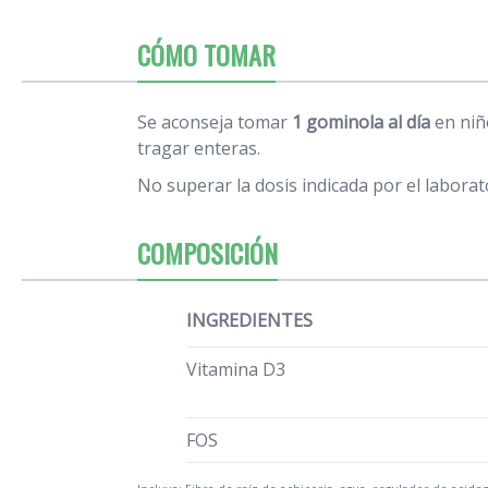
CÓMO TOMAR
Se aconseja tomar
1 gominola al día
en niñ
tragar enteras.
No superar la dosis indicada por el laborat
COMPOSICIÓN
INGREDIENTES
Vitamina D3
FOS