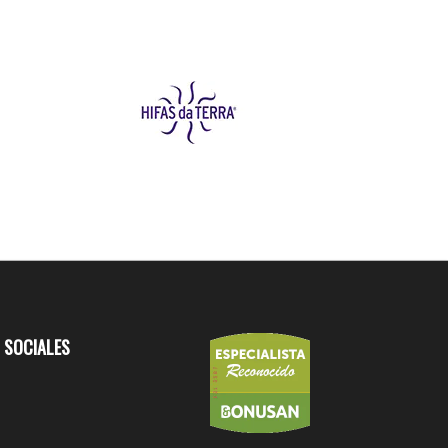
 SOCIALES