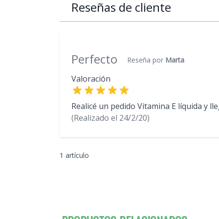
Reseñas de cliente
Perfecto
Reseña por
Marta
Valoración
Realicé un pedido Vitamina E líquida y l
(Realizado el
24/2/20)
1 artículo