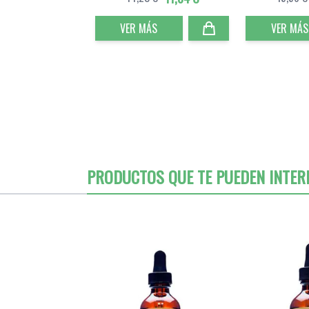
VER MÁS
VER MÁS
PRODUCTOS QUE TE PUEDEN INTER