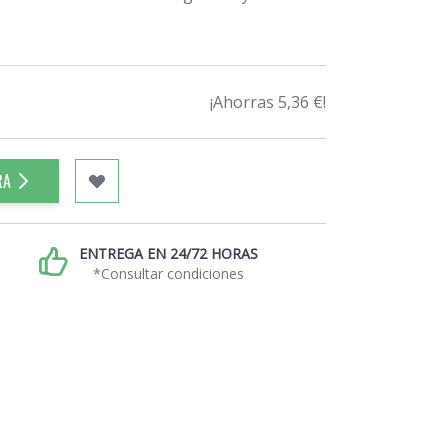
¡Ahorras 5,36 €!
RA
ENTREGA EN 24/72 HORAS
*Consultar condiciones