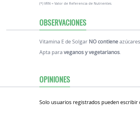
(*) VRN = Valor de Referencia de Nutrientes.
OBSERVACIONES
Vitamina E de Solgar
NO contiene
azúcares,
Apta para
veganos y vegetarianos
.
OPINIONES
Solo usuarios registrados pueden escribir