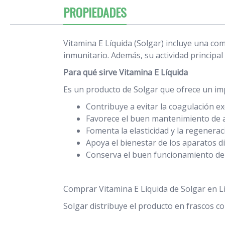
PROPIEDADES
Vitamina E Líquida (Solgar) incluye una co
inmunitario. Además, su actividad principal
Para qué sirve Vitamina E Líquida
Es un producto de Solgar que ofrece un i
Contribuye a evitar la coagulación ex
Favorece el buen mantenimiento de ar
Fomenta la elasticidad y la regeneraci
Apoya el bienestar de los aparatos di
Conserva el buen funcionamiento del 
Comprar Vitamina E Líquida de Solgar en Li
Solgar distribuye el producto en frascos c