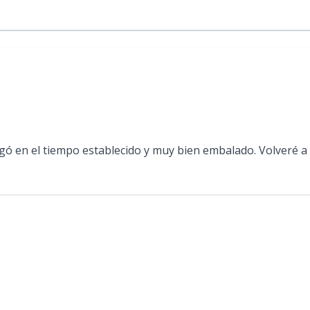
legó en el tiempo establecido y muy bien embalado. Volveré a