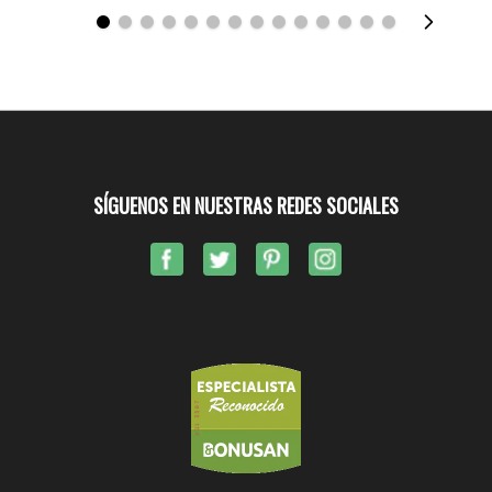
SÍGUENOS EN NUESTRAS REDES SOCIALES