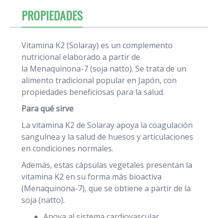
PROPIEDADES
Vitamina K2 (Solaray) es un complemento
nutricional elaborado a partir de
la Menaquinona-7 (soja natto). Se trata de un
alimento tradicional popular en Japón, con
propiedades beneficiosas para la salud.
Para qué sirve
La vitamina K2 de Solaray apoya la coagulación
sanguínea y la salud de huesos y articulaciones
en condiciones normales.
Además, estas cápsulas vegetales presentan la
vitamina K2 en su forma más bioactiva
(Menaquinona-7), que se obtiene a partir de la
soja (natto).
Apoya al sistema cardiovascular.