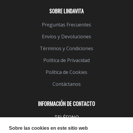
SOBRE LINDAVITA
Preguntas Frecuentes
Envíos y Devoluciones
Términos y Condiciones
Política de Privacidad
Política de Cookies
Contáctanos
INFORMACIÓN DE CONTACTO
TELÉFONO
943 099 645
Sobre las cookies en este sitio web