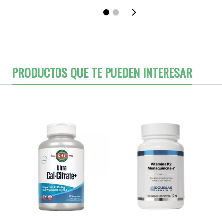
PRODUCTOS QUE TE PUEDEN INTERESAR