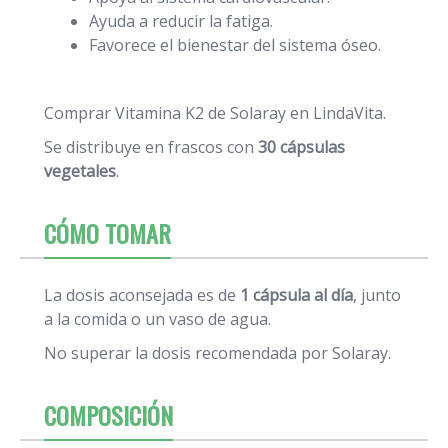
Ayuda a reducir la fatiga.
Favorece el bienestar del sistema óseo.
Comprar Vitamina K2 de Solaray en LindaVita.
Se distribuye en frascos con
30 cápsulas
vegetales
.
CÓMO TOMAR
La dosis aconsejada es de
1 cápsula al día
, junto
a la comida o un vaso de agua.
No superar la dosis recomendada por Solaray.
COMPOSICIÓN