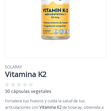
SOLARAY
Vitamina K2
30 cápsulas vegetales
Fortalece tus huesos y cuida la salud de tus
articulaciones con
Vitamina K2
de Solaray, obtenida a