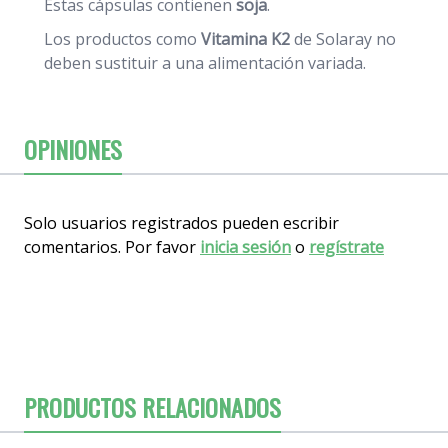
Estas cápsulas contienen
soja
.
Los productos como
Vitamina K2
de Solaray no
deben sustituir a una alimentación variada.
OPINIONES
Solo usuarios registrados pueden escribir
comentarios. Por favor
inicia sesión
o
regístrate
PRODUCTOS RELACIONADOS