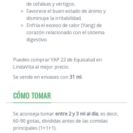
de cefaleas y vértigos.
Favorece el buen estado de ánimo y
disminuye la irritabilidad.
Enfría el exceso de calor (Yang) de
corazón relacionado con el sistema
digestivo.
Puedes comprar YAP 22 de Equisalud en
LindaVita al mejor precio.
Se vende en envases con
31 ml
.
CÓMO TOMAR
Se aconseja tomar
entre 2 y 3 ml al día
, es decir,
60-90 gotas, divididas antes de las comidas
principales (1+1+1).