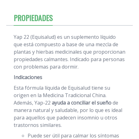
PROPIEDADES
Yap 22 (Equisalud) es un suplemento líquido
que está compuesto a base de una mezcla de
plantas y hierbas medicinales que proporcionan
propiedades calmantes. Indicado para personas
con problemas para dormir.
Indicaciones
Esta fórmula líquida de Equisalud tiene su
origen en la Medicina Tradicional China.
Además, Yap-22
ayuda a conciliar el sueño
de
manera natural y saludable, por lo que es ideal
para aquellos que padecen insomnio u otros
trastornos similares.
Puede ser útil para calmar los síntomas