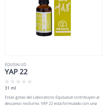
EQUISALUD
YAP 22
31 ml
Estas gotas del Laboratorio Equisalud contribuyen al
descanso nocturno. YAP 22 está formulado con una