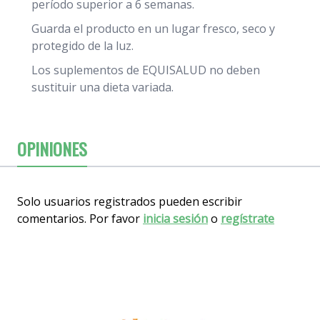
período superior a 6 semanas.
Guarda el producto en un lugar fresco, seco y
protegido de la luz.
Los suplementos de EQUISALUD no deben
sustituir una dieta variada.
OPINIONES
Solo usuarios registrados pueden escribir
comentarios. Por favor
inicia sesión
o
regístrate