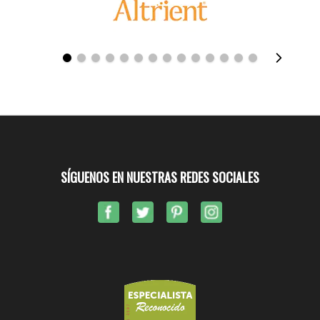
SÍGUENOS EN NUESTRAS REDES SOCIALES