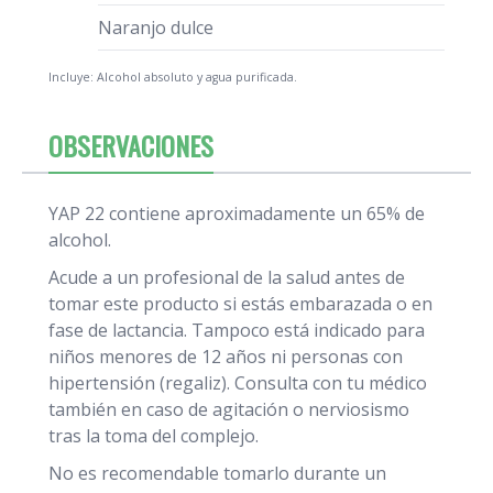
Naranjo dulce
Incluye: Alcohol absoluto y agua purificada.
OBSERVACIONES
YAP 22 contiene aproximadamente un 65% de
alcohol.
Acude a un profesional de la salud antes de
tomar este producto si estás embarazada o en
fase de lactancia. Tampoco está indicado para
niños menores de 12 años ni personas con
hipertensión (regaliz). Consulta con tu médico
también en caso de agitación o nerviosismo
tras la toma del complejo.
No es recomendable tomarlo durante un