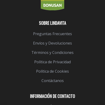
SOBRE LINDAVITA
Preguntas Frecuentes
Envíos y Devoluciones
Términos y Condiciones
Política de Privacidad
Política de Cookies
Contáctanos
INFORMACIÓN DE CONTACTO