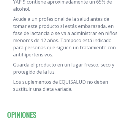
YAP 9 contiene aproximadamente un 65% de
alcohol.
Acude a un profesional de la salud antes de
tomar este producto si estás embarazada, en
fase de lactancia o se va a administrar en niños
menores de 12 años. Tampoco está indicado
para personas que siguen un tratamiento con
antihipertensivos.
Guarda el producto en un lugar fresco, seco y
protegido de la luz.
Los suplementos de EQUISALUD no deben
sustituir una dieta variada.
OPINIONES