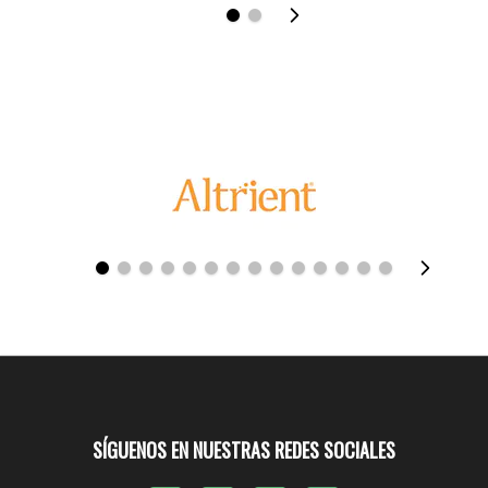
SÍGUENOS EN NUESTRAS REDES SOCIALES