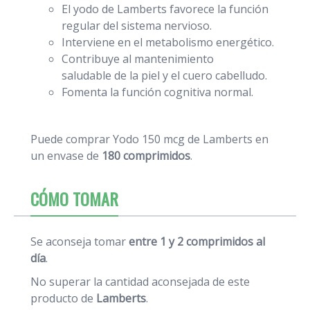
El yodo de Lamberts favorece la función
regular del sistema nervioso.
Interviene en el metabolismo energético.
Contribuye al mantenimiento
saludable de la piel y el cuero cabelludo.
Fomenta la función cognitiva normal.
Puede comprar Yodo 150 mcg de Lamberts en
un envase de
180 comprimidos
.
CÓMO TOMAR
Se aconseja tomar
entre 1 y 2 comprimidos al
día
.
No superar la cantidad aconsejada de este
producto de
Lamberts
.