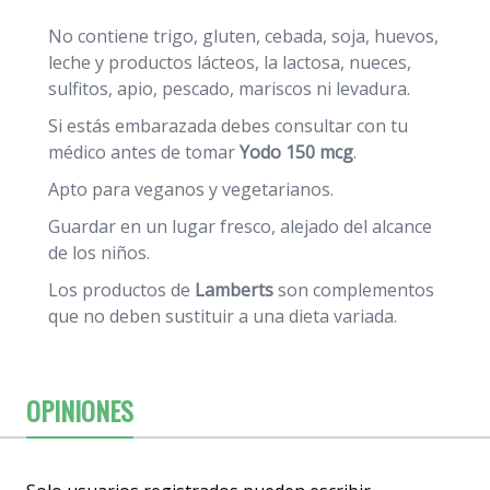
No contiene trigo, gluten, cebada, soja, huevos,
leche y productos lácteos, la lactosa, nueces,
sulfitos, apio, pescado, mariscos ni levadura.
Si estás embarazada debes consultar con tu
médico antes de tomar
Yodo 150 mcg
.
Apto para veganos y vegetarianos.
Guardar en un lugar fresco, alejado del alcance
de los niños.
Los productos de
Lamberts
son complementos
que no deben sustituir a una dieta variada.
OPINIONES