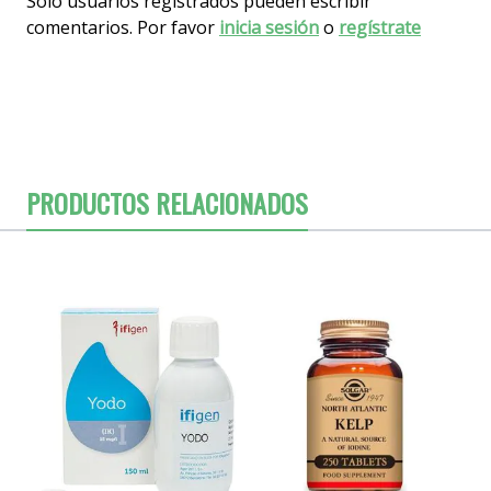
Solo usuarios registrados pueden escribir
comentarios. Por favor
inicia sesión
o
regístrate
PRODUCTOS RELACIONADOS