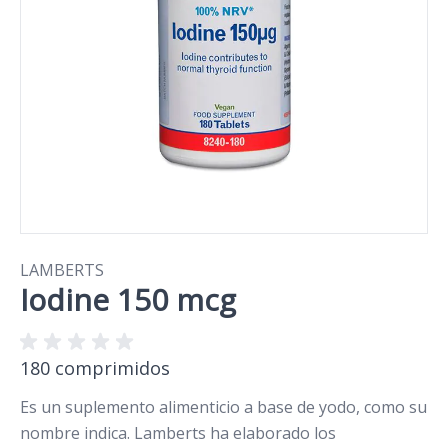
LAMBERTS
Iodine 150 mcg
180 comprimidos
Es un suplemento alimenticio a base de yodo, como su
nombre indica. Lamberts ha elaborado los