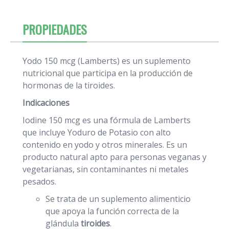
PROPIEDADES
Yodo 150 mcg (Lamberts) es un suplemento
nutricional que participa en la producción de
hormonas de la tiroides.
Indicaciones
Iodine 150 mcg es una fórmula de Lamberts
que incluye Yoduro de Potasio con alto
contenido en yodo y otros minerales. Es un
producto natural apto para personas veganas y
vegetarianas, sin contaminantes ni metales
pesados.
Se trata de un suplemento alimenticio
que apoya la función correcta de la
glándula
tiroides
.