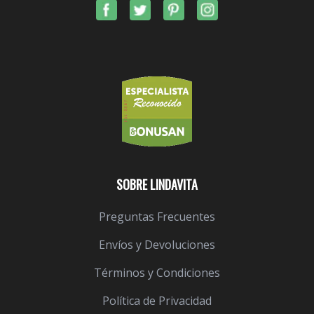
SOBRE LINDAVITA
Preguntas Frecuentes
Envíos y Devoluciones
Términos y Condiciones
Política de Privacidad