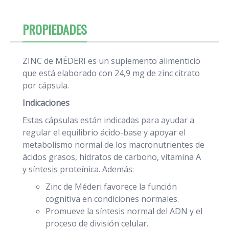
PROPIEDADES
ZINC de MÉDERI es un suplemento alimenticio
que está elaborado con 24,9 mg de zinc citrato
por cápsula.
Indicaciones
Estas cápsulas están indicadas para ayudar a
regular el equilibrio ácido-base y apoyar el
metabolismo normal de los macronutrientes de
ácidos grasos, hidratos de carbono, vitamina A
y síntesis proteínica. Además:
Zinc de Méderi favorece la función
cognitiva en condiciones normales.
Promueve la síntesis normal del ADN y el
proceso de división celular.