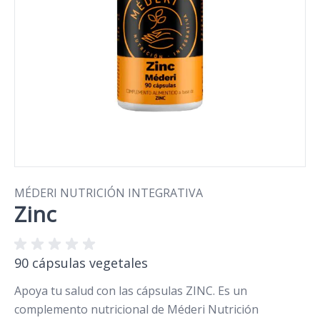
MÉDERI NUTRICIÓN INTEGRATIVA
Zinc
90 cápsulas vegetales
Apoya tu salud con las cápsulas ZINC. Es un
complemento nutricional de Méderi Nutrición