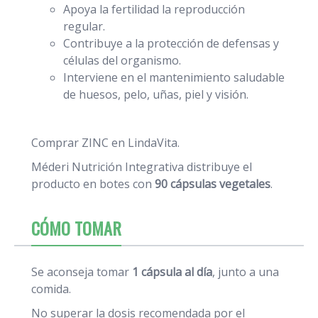
Apoya la fertilidad la reproducción
regular.
Contribuye a la protección de defensas y
células del organismo.
Interviene en el mantenimiento saludable
de huesos, pelo, uñas, piel y visión.
Comprar ZINC en LindaVita.
Méderi Nutrición Integrativa distribuye el
producto en botes con
90 cápsulas vegetales
.
CÓMO TOMAR
Se aconseja tomar
1 cápsula al día
, junto a una
comida.
No superar la dosis recomendada por el