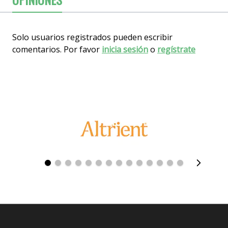
Solo usuarios registrados pueden escribir
comentarios. Por favor
inicia sesión
o
regístrate