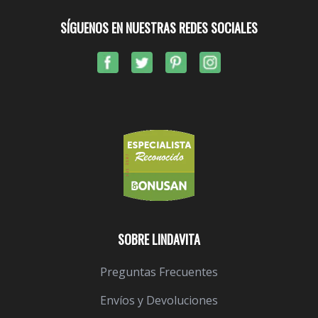
SÍGUENOS EN NUESTRAS REDES SOCIALES
SOBRE LINDAVITA
Preguntas Frecuentes
Envíos y Devoluciones