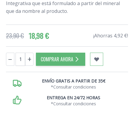
Integrativa que está formulado a partir del mineral
que da nombre al producto.
18,98 €
23,90 €
¡Ahorras 4,92 €!
Cantidad
−
+
COMPRAR AHORA
ENVÍO GRATIS A PARTIR DE 35€
*Consultar condiciones
ENTREGA EN 24/72 HORAS
*Consultar condiciones