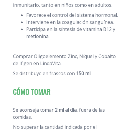
inmunitario, tanto en niños como en adultos.
Favorece el control del sistema hormonal.
Interviene en la coagulación sanguínea.
Participa en la síntesis de vitamina B12 y
metionina.
Comprar Oligoelemento Zinc, Níquel y Cobalto
de Ifigen en LindaVita.
Se distribuye en frascos con
150 ml
.
CÓMO TOMAR
Se aconseja tomar
2 ml al día
, fuera de las
comidas.
No superar la cantidad indicada por el