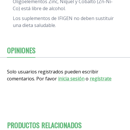
Oligoelementos Zinc, Níquel y Cobalto (Zn-Ni-
Co) está libre de alcohol.
Los suplementos de IFIGEN no deben sustituir
una dieta saludable.
OPINIONES
Solo usuarios registrados pueden escribir
comentarios. Por favor
inicia sesión
o
regístrate
PRODUCTOS RELACIONADOS