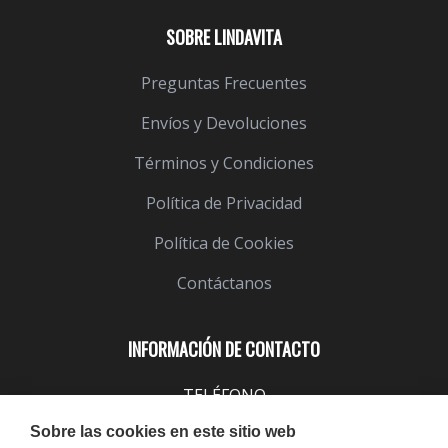
SOBRE LINDAVITA
Preguntas Frecuentes
Envíos y Devoluciones
Términos y Condiciones
Política de Privacidad
Política de Cookies
Contáctanos
INFORMACIÓN DE CONTACTO
TELÉFONO
943 099 645
Sobre las cookies en este sitio web