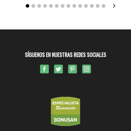
SÍGUENOS EN NUESTRAS REDES SOCIALES